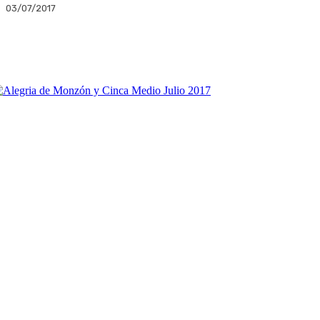
03/07/2017
Facebook
Twitter
Linkedin
WhatsApp