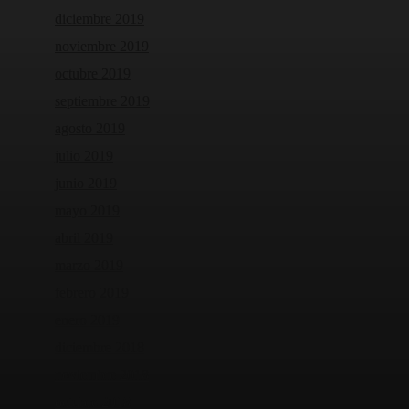
diciembre 2019
noviembre 2019
octubre 2019
septiembre 2019
agosto 2019
julio 2019
junio 2019
mayo 2019
abril 2019
marzo 2019
febrero 2019
enero 2019
diciembre 2018
noviembre 2018
octubre 2018