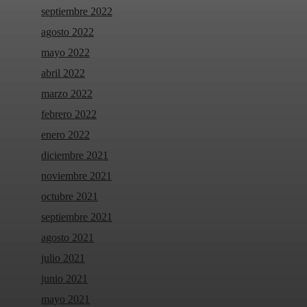
septiembre 2022
agosto 2022
mayo 2022
abril 2022
marzo 2022
febrero 2022
enero 2022
diciembre 2021
noviembre 2021
octubre 2021
septiembre 2021
agosto 2021
julio 2021
junio 2021
mayo 2021