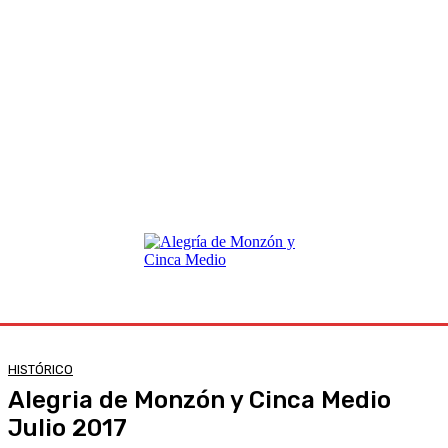
HISTÓRICO
Alegria de Monzón y Cinca Medio
Julio 2017