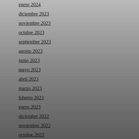
enero 2024
diciembre 2023
noviembre 2023
octubre 2023
septiembre 2023
agosto 2023
junio 2023
mayo 2023
abril 2023
marzo 2023
febrero 2023
enero 2023
diciembre 2022
noviembre 2022
octubre 2022