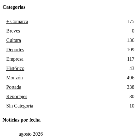
Categorías
+ Comarca
175
Breves
0
Cultura
136
Deportes
109
Empresa
117
Histórico
43
Monzón
496
Portada
338
Reportajes
80
Sin Categoría
10
Noticias por fecha
agosto 2026