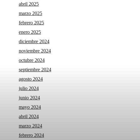
abril 2025
marzo 2025
febrero 2025
enero 2025
diciembre 2024
noviembre 2024
octubre 2024
septiembre 2024
agosto 2024
julio 2024
junio 2024
mayo 2024
abril 2024
marzo 2024
febrero 2024