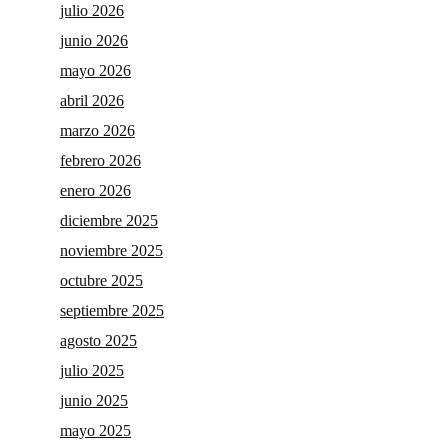
julio 2026
junio 2026
mayo 2026
abril 2026
marzo 2026
febrero 2026
enero 2026
diciembre 2025
noviembre 2025
octubre 2025
septiembre 2025
agosto 2025
julio 2025
junio 2025
mayo 2025