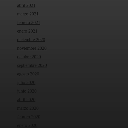
abril 2021
marzo 2021
febrero 2021
enero 2021
diciembre 2020
noviembre 2020
octubre 2020
septiembre 2020
agosto 2020
julio 2020
junio 2020
abril 2020
marzo 2020
febrero 2020
enero 2020