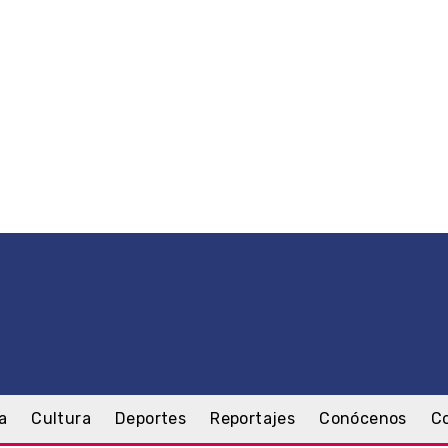
a
Cultura
Deportes
Reportajes
Conócenos
C