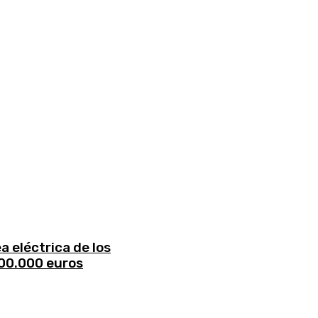
a eléctrica de los
200.000 euros