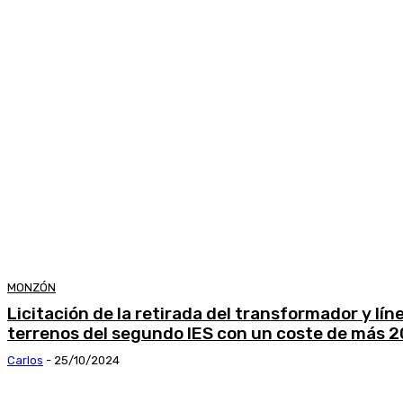
MONZÓN
Licitación de la retirada del transformador y líne
terrenos del segundo IES con un coste de más 
Carlos
-
25/10/2024