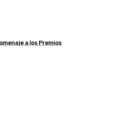
omenaje a los Premios