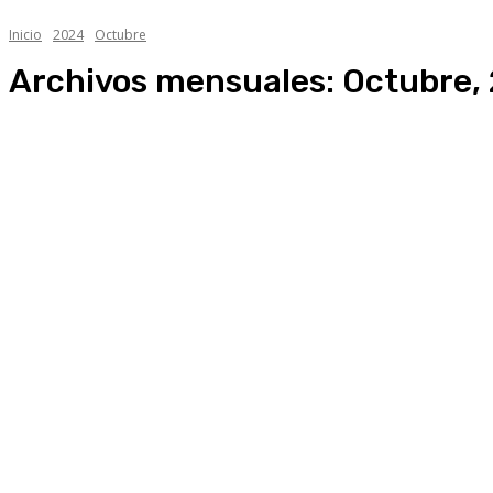
Inicio
2024
Octubre
Archivos mensuales: Octubre,