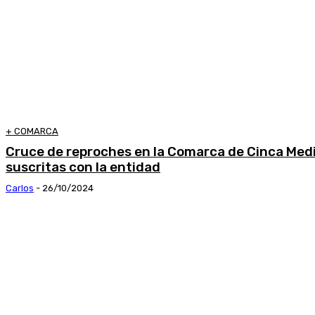
+ COMARCA
Cruce de reproches en la Comarca de Cinca Medi
suscritas con la entidad
Carlos
-
26/10/2024