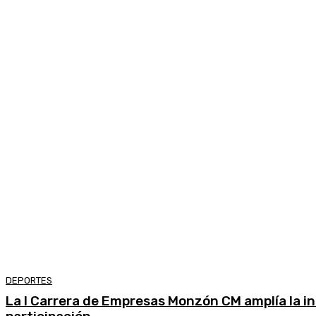
DEPORTES
La I Carrera de Empresas Monzón CM amplía la in