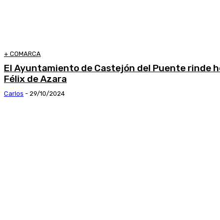
+ COMARCA
El Ayuntamiento de Castejón del Puente rinde h
Félix de Azara
Carlos
-
29/10/2024