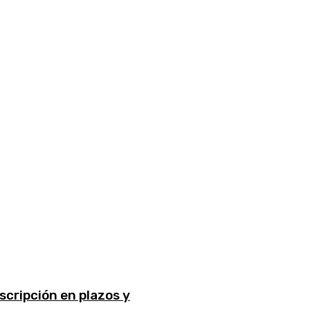
scripción en plazos y