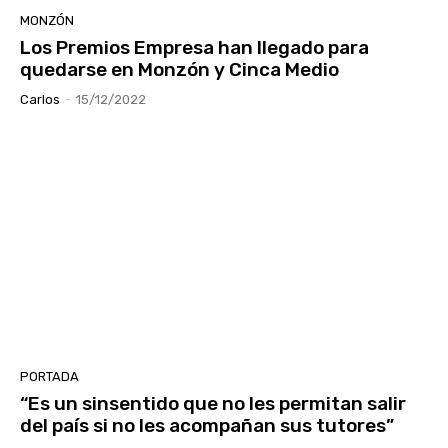
MONZÓN
Los Premios Empresa han llegado para
quedarse en Monzón y Cinca Medio
Carlos
-
15/12/2022
PORTADA
“Es un sinsentido que no les permitan salir
del país si no les acompañan sus tutores”