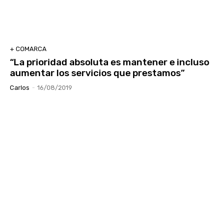
+ COMARCA
“La prioridad absoluta es mantener e incluso
aumentar los servicios que prestamos”
Carlos
-
16/08/2019