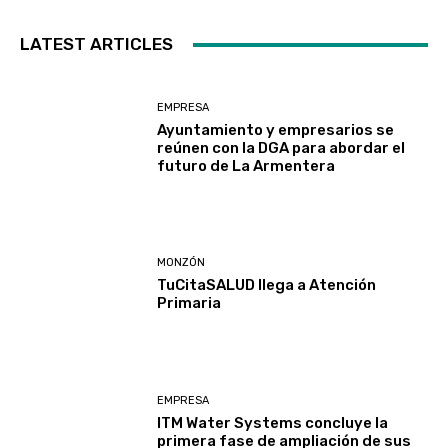
LATEST ARTICLES
EMPRESA
Ayuntamiento y empresarios se
reúnen con la DGA para abordar el
futuro de La Armentera
MONZÓN
TuCitaSALUD llega a Atención
Primaria
EMPRESA
ITM Water Systems concluye la
primera fase de ampliación de sus