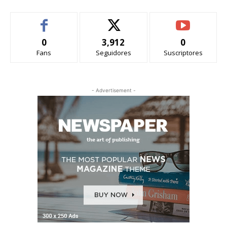
0
3,912
0
Fans
Seguidores
Suscriptores
- Advertisement -