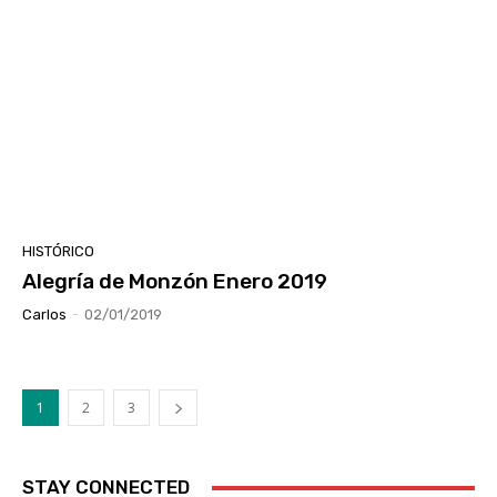
HISTÓRICO
Alegría de Monzón Enero 2019
Carlos
-
02/01/2019
1
2
3
STAY CONNECTED