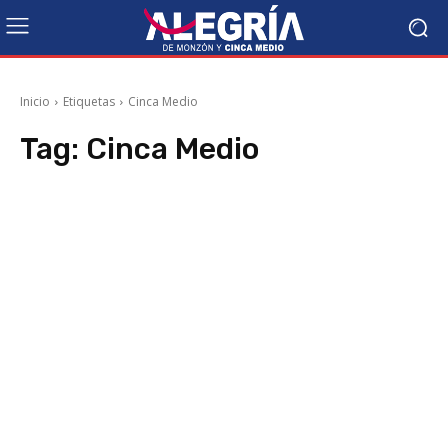
Inicio
Etiquetas
Cinca Medio
Tag:
Cinca Medio