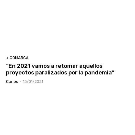
+ COMARCA
“En 2021 vamos a retomar aquellos
proyectos paralizados por la pandemia”
Carlos
-
13/01/2021