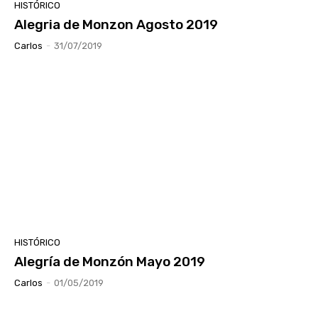
HISTÓRICO
Alegria de Monzon Agosto 2019
Carlos
-
31/07/2019
HISTÓRICO
Alegría de Monzón Mayo 2019
Carlos
-
01/05/2019