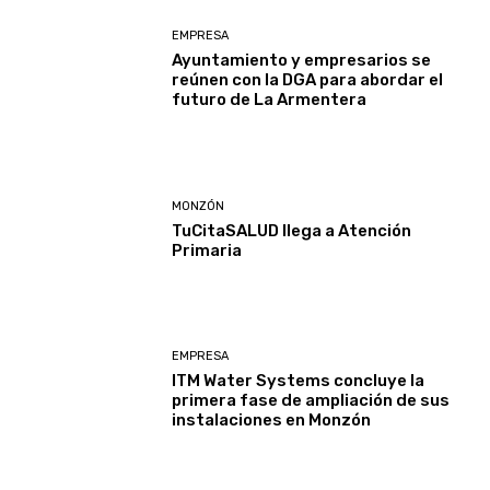
EMPRESA
Ayuntamiento y empresarios se
reúnen con la DGA para abordar el
futuro de La Armentera
MONZÓN
TuCitaSALUD llega a Atención
Primaria
EMPRESA
ITM Water Systems concluye la
primera fase de ampliación de sus
instalaciones en Monzón