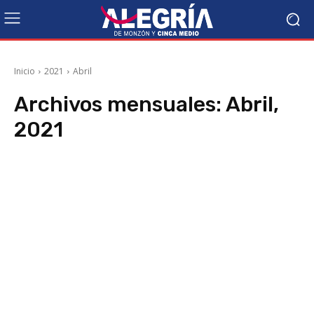
Inicio
2021
Abril
Archivos mensuales: Abril,
2021