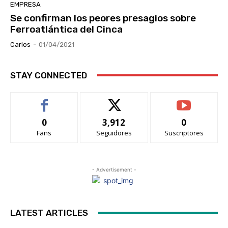
EMPRESA
Se confirman los peores presagios sobre
Ferroatlántica del Cinca
Carlos
-
01/04/2021
STAY CONNECTED
0
3,912
0
Fans
Seguidores
Suscriptores
- Advertisement -
LATEST ARTICLES