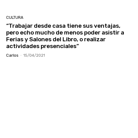
CULTURA
“Trabajar desde casa tiene sus ventajas,
pero echo mucho de menos poder asistir a
Ferias y Salones del Libro, o realizar
actividades presenciales”
Carlos
-
15/04/2021