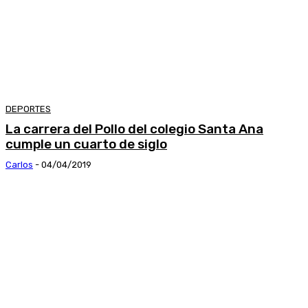
DEPORTES
La carrera del Pollo del colegio Santa Ana
cumple un cuarto de siglo
Carlos
-
04/04/2019