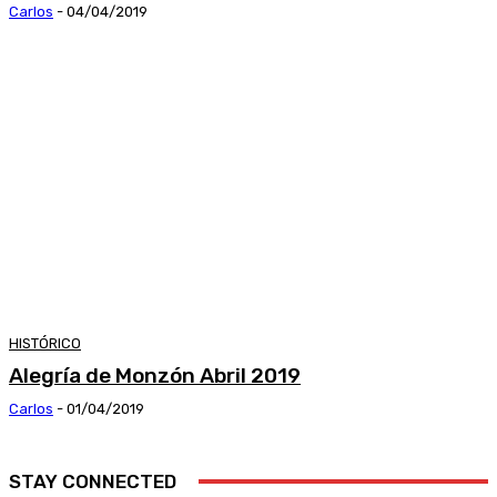
Carlos
-
04/04/2019
HISTÓRICO
Alegría de Monzón Abril 2019
Carlos
-
01/04/2019
STAY CONNECTED