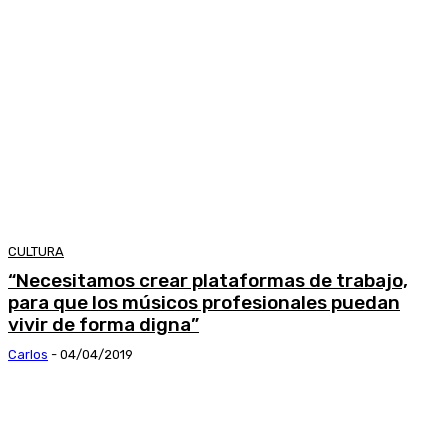
CULTURA
“Necesitamos crear plataformas de trabajo,
para que los músicos profesionales puedan
vivir de forma digna”
Carlos
-
04/04/2019