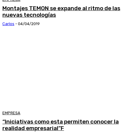
Montajes TEMON se expande al ritmo de las
nuevas tecnologías
Carlos
-
04/04/2019
EMPRESA
“Iniciativas como esta permiten conocer la
realidad empresarial”F