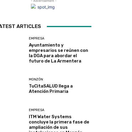
- Advertisement -
ATEST ARTICLES
EMPRESA
Ayuntamiento y
empresarios se reúnen con
la DGA para abordar el
futuro de La Armentera
MONZÓN
TuCitaSALUD llega a
Atención Primaria
EMPRESA
ITM Water Systems
concluye la primera fase de
ampliación de sus