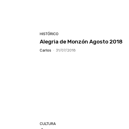
HISTÓRICO
Alegria de Monzón Agosto 2018
Carlos
-
31/07/2018
CULTURA