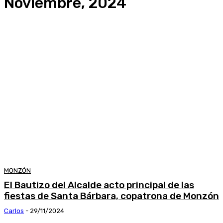
Noviembre, 2024
MONZÓN
El Bautizo del Alcalde acto principal de las
fiestas de Santa Bárbara, copatrona de Monzón
Carlos
-
29/11/2024