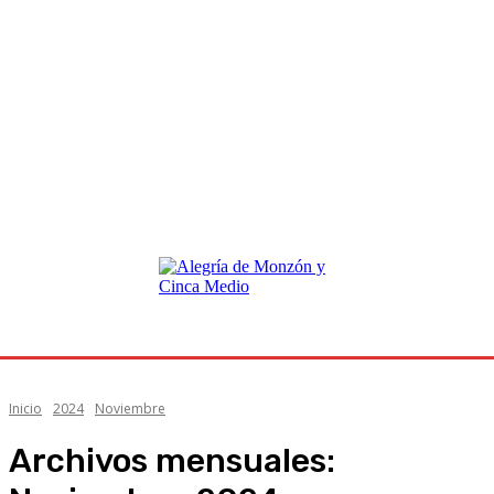
Inicio
2024
Noviembre
Archivos mensuales: