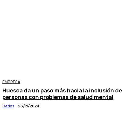
EMPRESA
Huesca da un paso más hacia la inclusión de
personas con problemas de salud mental
Carlos
-
28/11/2024