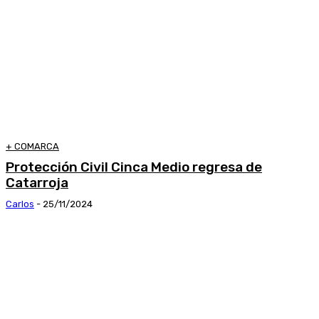
+ COMARCA
Protección Civil Cinca Medio regresa de
Catarroja
Carlos
-
25/11/2024