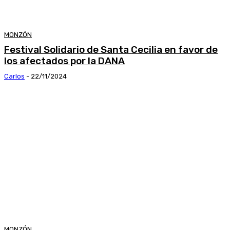
MONZÓN
Festival Solidario de Santa Cecilia en favor de
los afectados por la DANA
Carlos
-
22/11/2024
MONZÓN