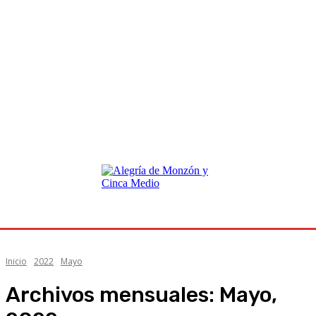
Inicio
2022
Mayo
Archivos mensuales: Mayo,