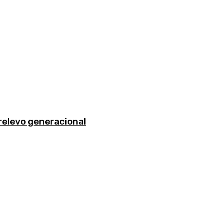
 relevo generacional