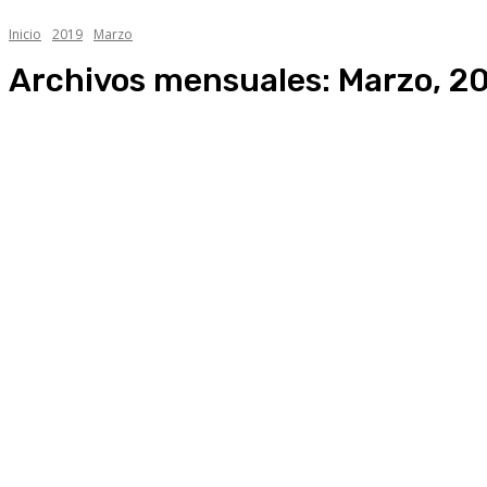
Inicio
2019
Marzo
Archivos mensuales: Marzo, 2