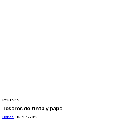
PORTADA
Tesoros de tinta y papel
Carlos
-
05/03/2019