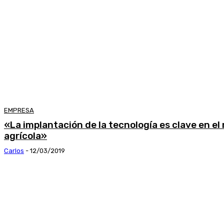
EMPRESA
«La implantación de la tecnología es clave en el
agrícola»
Carlos
-
12/03/2019