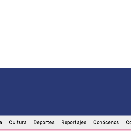
a
Cultura
Deportes
Reportajes
Conócenos
C