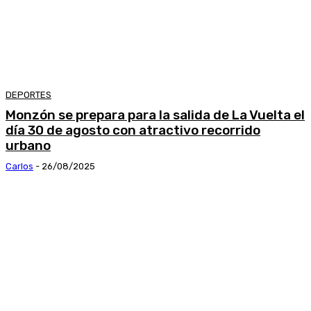
DEPORTES
Monzón se prepara para la salida de La Vuelta el
día 30 de agosto con atractivo recorrido
urbano
Carlos
-
26/08/2025