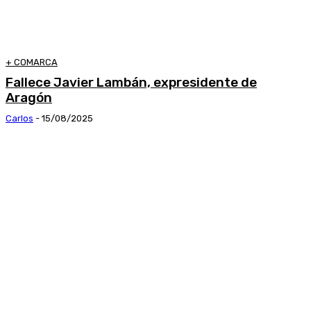
+ COMARCA
Fallece Javier Lambán, expresidente de
Aragón
Carlos
-
15/08/2025