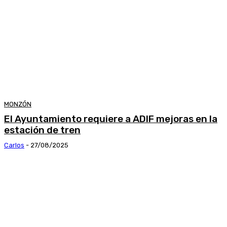
MONZÓN
El Ayuntamiento requiere a ADIF mejoras en la
estación de tren
Carlos
-
27/08/2025