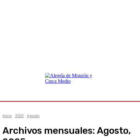
Inicio
2025
Agosto
Archivos mensuales: Agosto,