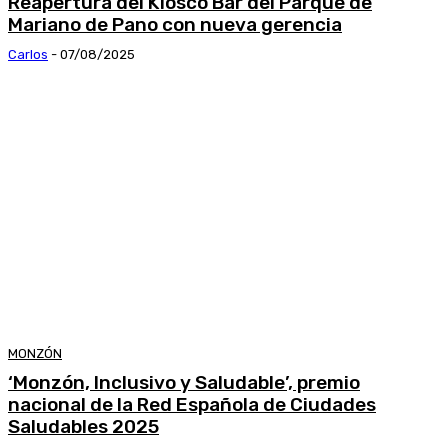
Reapertura del Kiosco Bar del Parque de
Mariano de Pano con nueva gerencia
Carlos
-
07/08/2025
MONZÓN
‘Monzón, Inclusivo y Saludable’, premio
nacional de la Red Española de Ciudades
Saludables 2025