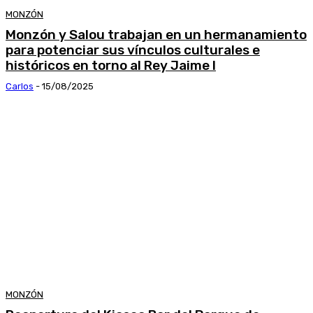
MONZÓN
Monzón y Salou trabajan en un hermanamiento
para potenciar sus vínculos culturales e
históricos en torno al Rey Jaime I
Carlos
-
15/08/2025
MONZÓN