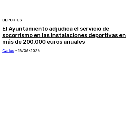
DEPORTES
El Ayuntamiento adjudica el servicio de
socorrismo en las instalaciones deportivas en
más de 200.000 euros anuales
Carlos
-
18/06/2026