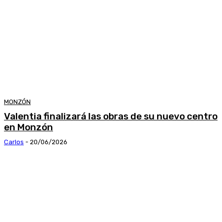
MONZÓN
Valentia finalizará las obras de su nuevo centro
en Monzón
Carlos
-
20/06/2026