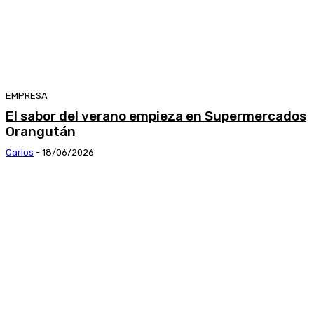
EMPRESA
El sabor del verano empieza en Supermercados
Orangután
Carlos
-
18/06/2026