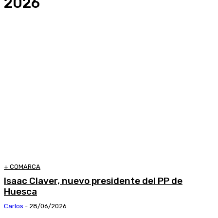
2026
+ COMARCA
Isaac Claver, nuevo presidente del PP de
Huesca
Carlos
-
28/06/2026