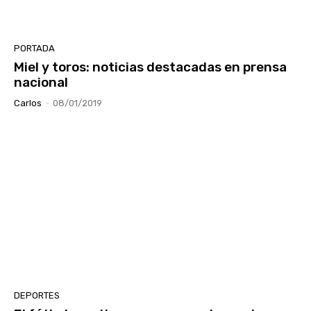
PORTADA
Miel y toros: noticias destacadas en prensa
nacional
Carlos
-
08/01/2019
DEPORTES