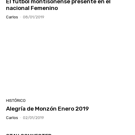
El fútbol montisonense presente en el
nacional Femenino
Carlos
-
08/01/2019
HISTÓRICO
Alegría de Monzón Enero 2019
Carlos
-
02/01/2019