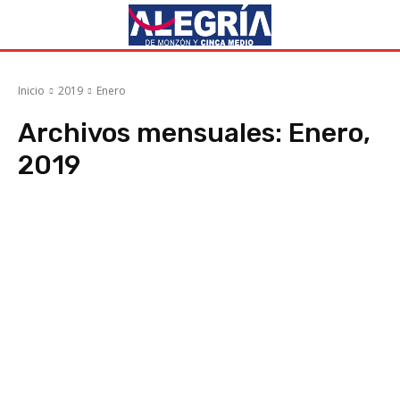
Inicio
2019
Enero
Archivos mensuales: Enero,
2019