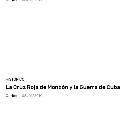
HISTÓRICO
La Cruz Roja de Monzón y la Guerra de Cuba
Carlos
-
08/01/2019