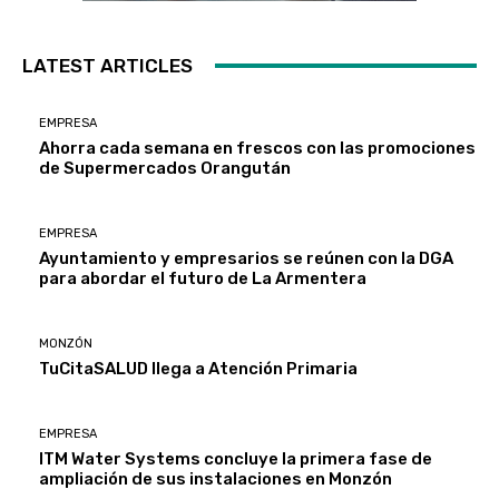
LATEST ARTICLES
EMPRESA
Ahorra cada semana en frescos con las promociones
de Supermercados Orangután
EMPRESA
Ayuntamiento y empresarios se reúnen con la DGA
para abordar el futuro de La Armentera
MONZÓN
TuCitaSALUD llega a Atención Primaria
EMPRESA
ITM Water Systems concluye la primera fase de
ampliación de sus instalaciones en Monzón