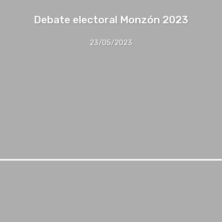
Debate electoral Monzón 2023
23/05/2023