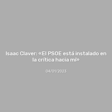
Isaac Claver: «El PSOE está instalado en
la crítica hacia mí»
04/01/2023