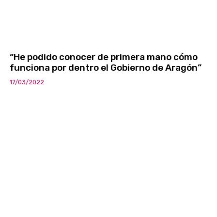
“He podido conocer de primera mano cómo
funciona por dentro el Gobierno de Aragón”
17/03/2022