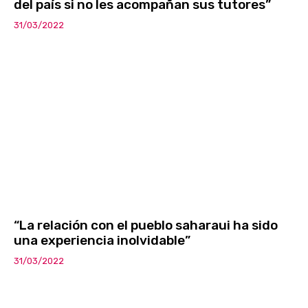
del país si no les acompañan sus tutores”
31/03/2022
“La relación con el pueblo saharaui ha sido
una experiencia inolvidable”
31/03/2022