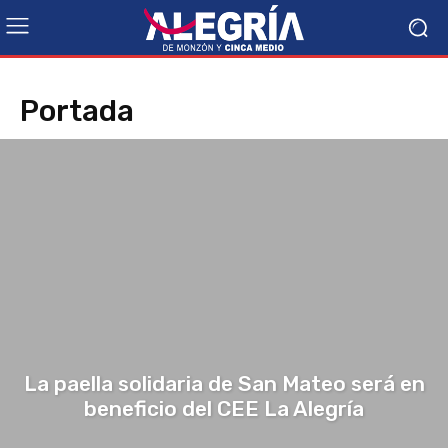
Portada
La paella solidaria de San Mateo será en
beneficio del CEE La Alegría