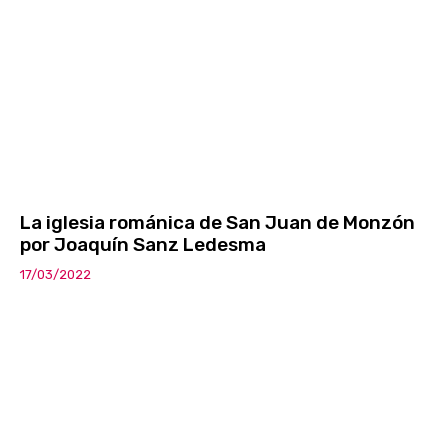
La iglesia románica de San Juan de Monzón
por Joaquín Sanz Ledesma
17/03/2022