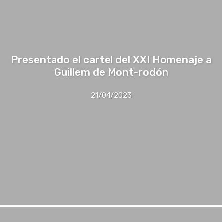
Presentado el cartel del XXI Homenaje a
Guillem de Mont-rodón
21/04/2023