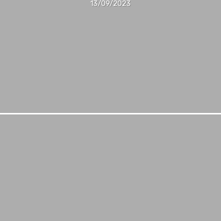
13/09/2023