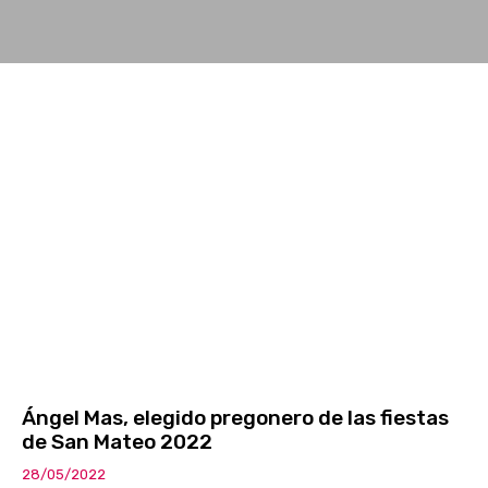
Ángel Mas, elegido pregonero de las fiestas
de San Mateo 2022
28/05/2022