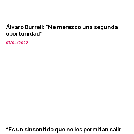
Álvaro Burrell: “Me merezco una segunda
oportunidad”
07/04/2022
“Es un sinsentido que no les permitan salir