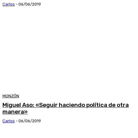
Carlos
-
06/06/2019
MONZÓN
Miguel Aso: «Seguir haciendo política de otra
manera»
Carlos
-
06/06/2019