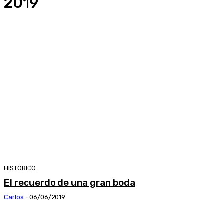
2019
HISTÓRICO
El recuerdo de una gran boda
Carlos
-
06/06/2019