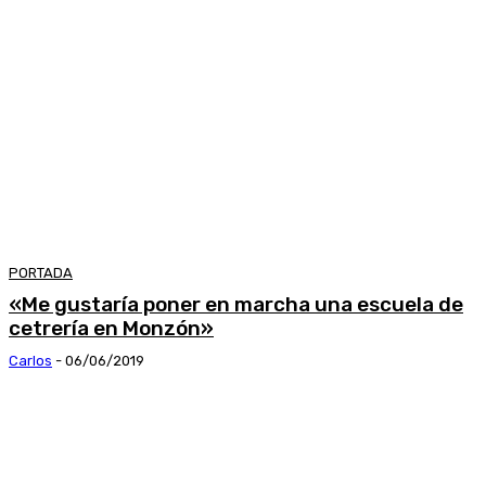
PORTADA
«Me gustaría poner en marcha una escuela de
cetrería en Monzón»
Carlos
-
06/06/2019