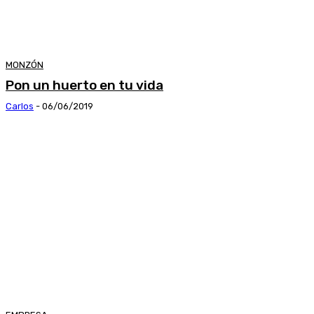
MONZÓN
Pon un huerto en tu vida
Carlos
-
06/06/2019