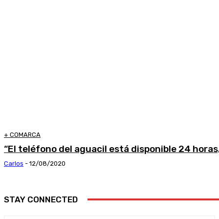
+ COMARCA
“El teléfono del aguacil está disponible 24 horas,
Carlos
-
12/08/2020
STAY CONNECTED