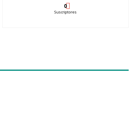
0
Suscriptores