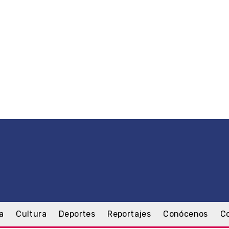
a
Cultura
Deportes
Reportajes
Conócenos
C