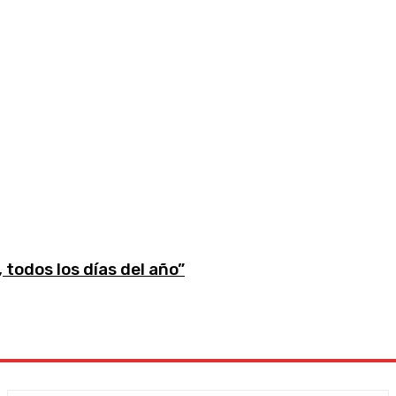
 todos los días del año”