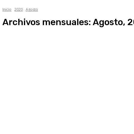
Inicio
2020
Agosto
Archivos mensuales: Agosto, 