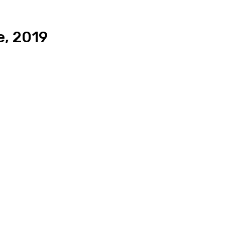
e, 2019