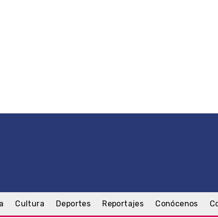
a
Cultura
Deportes
Reportajes
Conócenos
C