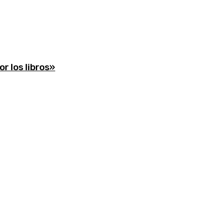
r los libros»