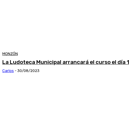
MONZÓN
La Ludoteca Municipal arrancará el curso el día 
Carlos
-
30/08/2023