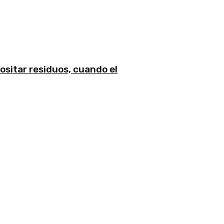
ositar residuos, cuando el