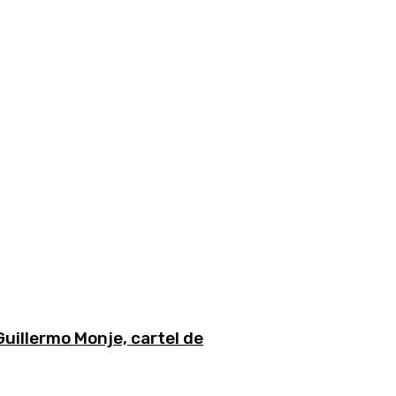
Guillermo Monje, cartel de