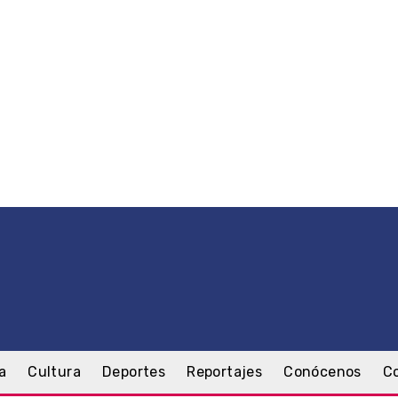
a
Cultura
Deportes
Reportajes
Conócenos
C