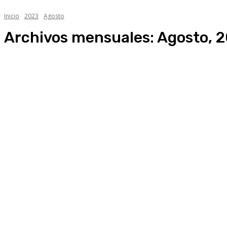
Inicio
2023
Agosto
Archivos mensuales: Agosto, 