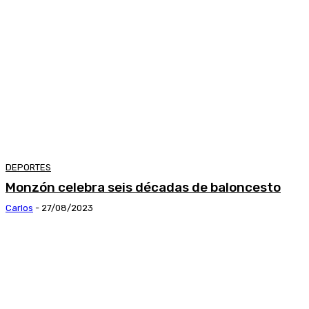
DEPORTES
Monzón celebra seis décadas de baloncesto
Carlos
-
27/08/2023