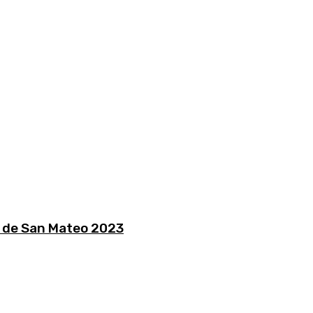
o de San Mateo 2023