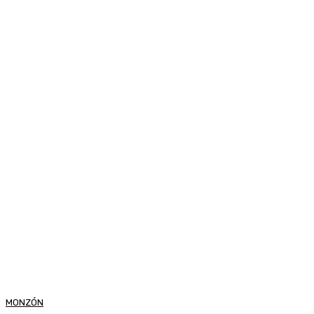
MONZÓN