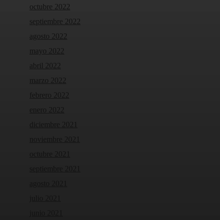
octubre 2022
septiembre 2022
agosto 2022
mayo 2022
abril 2022
marzo 2022
febrero 2022
enero 2022
diciembre 2021
noviembre 2021
octubre 2021
septiembre 2021
agosto 2021
julio 2021
junio 2021