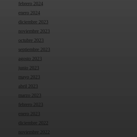
febrero 2024
enero 2024
diciembre 2023
noviembre 2023
octubre 2023
septiembre 2023
agosto 2023
junio 2023
mayo 2023
abril 2023
marzo 2023
febrero 2023
enero 2023
diciembre 2022
noviembre 2022