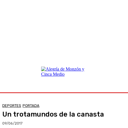
DEPORTES
PORTADA
Un trotamundos de la canasta
09/06/2017