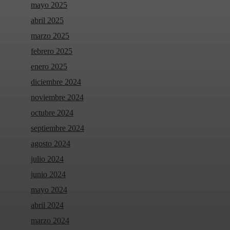
mayo 2025
abril 2025
marzo 2025
febrero 2025
enero 2025
diciembre 2024
noviembre 2024
octubre 2024
septiembre 2024
agosto 2024
julio 2024
junio 2024
mayo 2024
abril 2024
marzo 2024