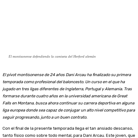
El montisonense defendiendo la camiseta del Herford alemán
El pívot montisonense de 24 años Dani Arcau ha finalizado su primera
temporada como profesional del baloncesto. Un curso en el que ha
jugado en tres ligas diferentes de Inglaterra, Portugal y Alemania. Tras
formarse durante cuatro años en la universidad americana de Great
Falls en Montana, busca ahora continuar su carrera deportiva en alguna
liga europea donde sea capaz de conjugar un alto nivel competitivo para
seguir progresando, junto a un buen contrato.
Con el final de la presente temporada llega el tan ansiado descanso,
tanto físico como sobre todo mental, para Dani Arcau. Este joven, que