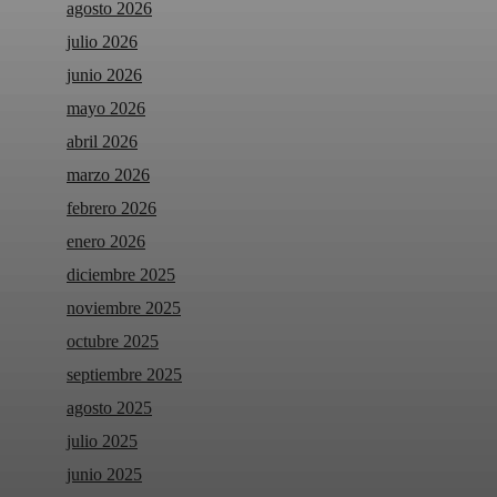
agosto 2026
julio 2026
junio 2026
mayo 2026
abril 2026
marzo 2026
febrero 2026
enero 2026
diciembre 2025
noviembre 2025
octubre 2025
septiembre 2025
agosto 2025
julio 2025
junio 2025