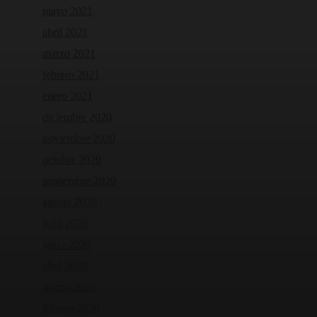
mayo 2021
abril 2021
marzo 2021
febrero 2021
enero 2021
diciembre 2020
noviembre 2020
octubre 2020
septiembre 2020
agosto 2020
julio 2020
junio 2020
abril 2020
marzo 2020
febrero 2020