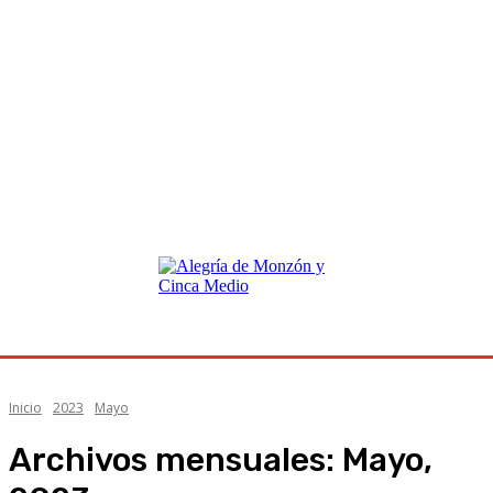
Inicio
2023
Mayo
Archivos mensuales: Mayo,