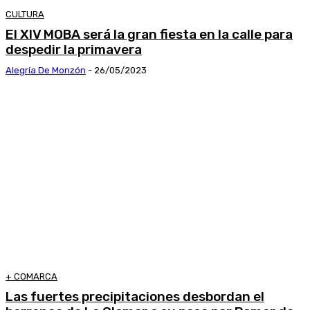
CULTURA
El XIV MOBA será la gran fiesta en la calle para
despedir la primavera
Alegría De Monzón
-
26/05/2023
+ COMARCA
Las fuertes precipitaciones desbordan el