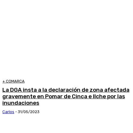
+ COMARCA
La DGA insta a la declaración de zona afectada
gravemente en Pomar de Cinca e Ilche por las
inundaciones
Carlos
-
31/05/2023