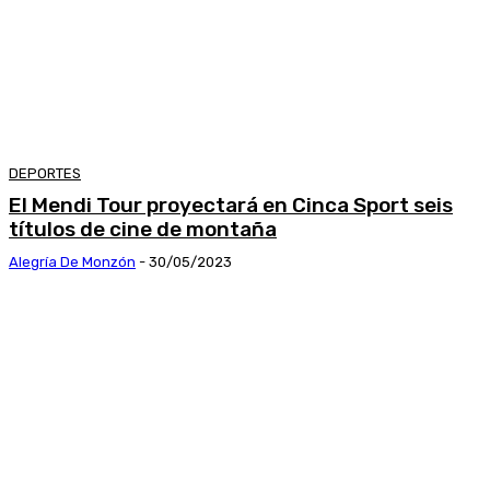
DEPORTES
El Mendi Tour proyectará en Cinca Sport seis
títulos de cine de montaña
Alegría De Monzón
-
30/05/2023