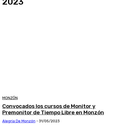
2023
MONZÓN
Convocados los cursos de Monitor y
Premonitor de Tiempo Libre en Monzón
Alegría De Monzón
-
31/05/2023