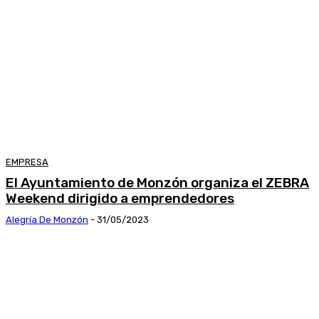
EMPRESA
El Ayuntamiento de Monzón organiza el ZEBRA
Weekend dirigido a emprendedores
Alegría De Monzón
-
31/05/2023