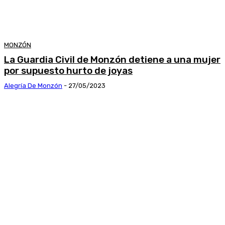
MONZÓN
La Guardia Civil de Monzón detiene a una mujer
por supuesto hurto de joyas
Alegría De Monzón
-
27/05/2023