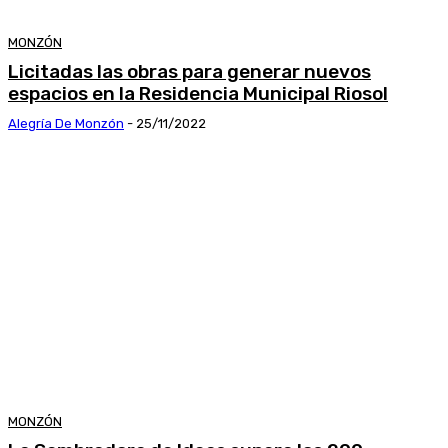
MONZÓN
Licitadas las obras para generar nuevos
espacios en la Residencia Municipal Riosol
Alegría De Monzón
-
25/11/2022
MONZÓN