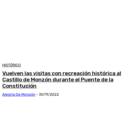
HISTÓRICO
Vuelven las visitas con recreación histórica al
Castillo de Monzón durante el Puente de la
Constitución
Alegría De Monzón
-
30/11/2022