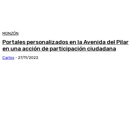
MONZÓN
Portales personalizados en la Avenida del Pilar
en una acción de participación ciudadana
Carlos
-
27/11/2022