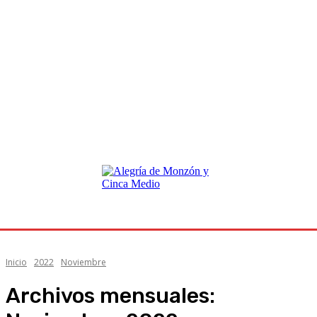
Inicio
2022
Noviembre
Archivos mensuales: