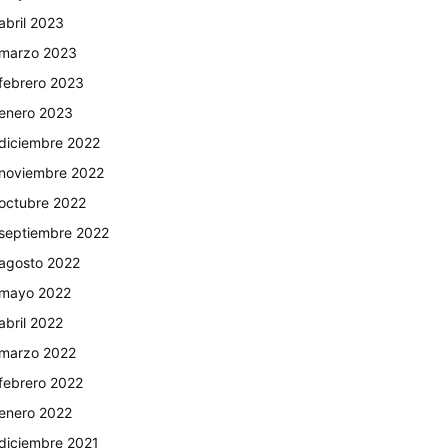
abril 2023
marzo 2023
febrero 2023
enero 2023
diciembre 2022
noviembre 2022
octubre 2022
septiembre 2022
agosto 2022
mayo 2022
abril 2022
marzo 2022
febrero 2022
enero 2022
diciembre 2021