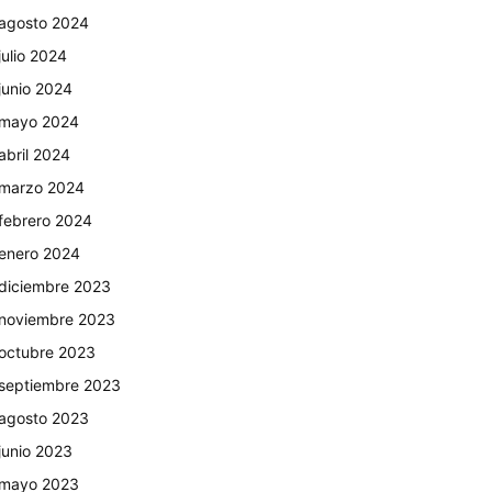
agosto 2024
julio 2024
junio 2024
mayo 2024
abril 2024
marzo 2024
febrero 2024
enero 2024
diciembre 2023
noviembre 2023
octubre 2023
septiembre 2023
agosto 2023
junio 2023
mayo 2023