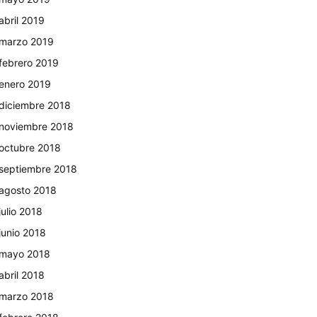
abril 2019
marzo 2019
febrero 2019
enero 2019
diciembre 2018
noviembre 2018
octubre 2018
septiembre 2018
agosto 2018
julio 2018
junio 2018
mayo 2018
abril 2018
marzo 2018