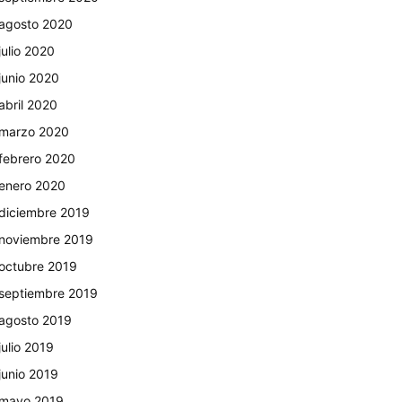
agosto 2020
julio 2020
junio 2020
abril 2020
marzo 2020
febrero 2020
enero 2020
diciembre 2019
noviembre 2019
octubre 2019
septiembre 2019
agosto 2019
julio 2019
junio 2019
mayo 2019