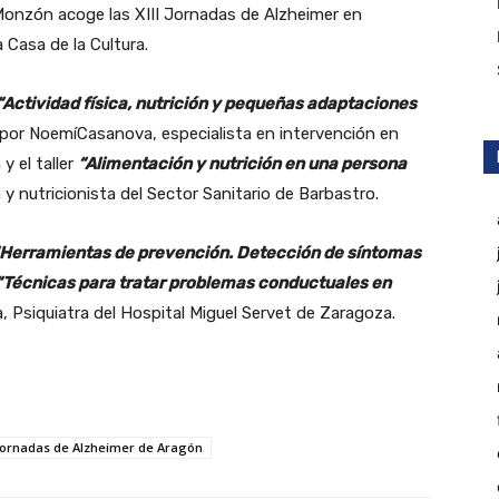
 Monzón acoge las XIII Jornadas de Alzheimer en
 Casa de la Cultura.
“Actividad física, nutrición y pequeñas adaptaciones
por NoemíCasanova, especialista en intervención en
 el taller
“Alimentación y nutrición en una persona
y nutricionista del Sector Sanitario de Barbastro.
Herramientas de prevención. Detección de síntomas
Técnicas para tratar problemas conductuales en
ia, Psiquiatra del Hospital Miguel Servet de Zaragoza.
 Jornadas de Alzheimer de Aragón