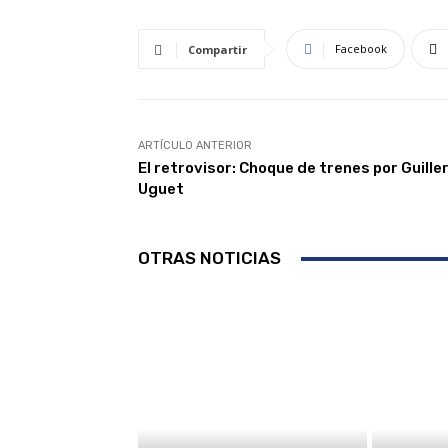
Facebook
Compartir
ARTÍCULO ANTERIOR
El retrovisor: Choque de trenes por Guill
Uguet
OTRAS NOTICIAS