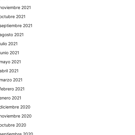
noviembre 2021
octubre 2021
septiembre 2021
agosto 2021
julio 2021
junio 2021
mayo 2021
abril 2021
marzo 2021
febrero 2021
enero 2021
diciembre 2020
noviembre 2020
octubre 2020
septiembre 2020