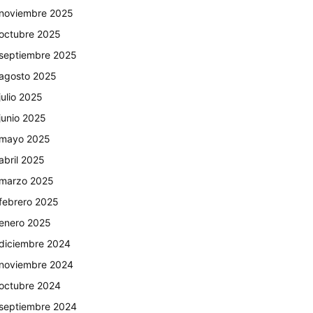
noviembre 2025
octubre 2025
septiembre 2025
agosto 2025
julio 2025
junio 2025
mayo 2025
abril 2025
marzo 2025
febrero 2025
enero 2025
diciembre 2024
noviembre 2024
octubre 2024
septiembre 2024