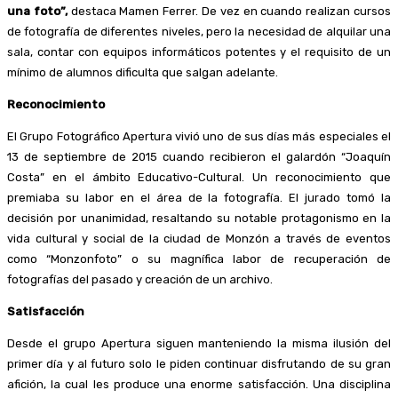
una foto”,
destaca Mamen Ferrer. De vez en cuando realizan cursos
de fotografía de diferentes niveles, pero la necesidad de alquilar una
sala, contar con equipos informáticos potentes y el requisito de un
mínimo de alumnos dificulta que salgan adelante.
Reconocimiento
El Grupo Fotográfico Apertura vivió uno de sus días más especiales el
13 de septiembre de 2015 cuando recibieron el galardón “Joaquín
Costa” en el ámbito Educativo-Cultural. Un reconocimiento que
premiaba su labor en el área de la fotografía. El jurado tomó la
decisión por unanimidad, resaltando su notable protagonismo en la
vida cultural y social de la ciudad de Monzón a través de eventos
como “Monzonfoto” o su magnífica labor de recuperación de
fotografías del pasado y creación de un archivo.
Satisfacción
Desde el grupo Apertura siguen manteniendo la misma ilusión del
primer día y al futuro solo le piden continuar disfrutando de su gran
afición, la cual les produce una enorme satisfacción. Una disciplina