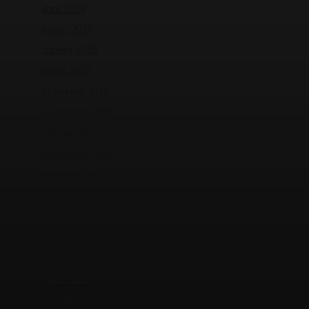
abril 2020
marzo 2020
febrero 2020
enero 2020
diciembre 2019
noviembre 2019
octubre 2019
septiembre 2019
agosto 2019
julio 2019
junio 2019
mayo 2019
abril 2019
marzo 2019
febrero 2019