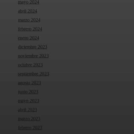
mayo 2024
abril 2024
marzo 2024
febrero 2024
enero 2024
diciembre 2023
noviembre 2023
octubre 2023
septiembre 2023
agosto 2023
junio 2023
mayo 2023
abril 2023
marzo 2023
febrero 2023