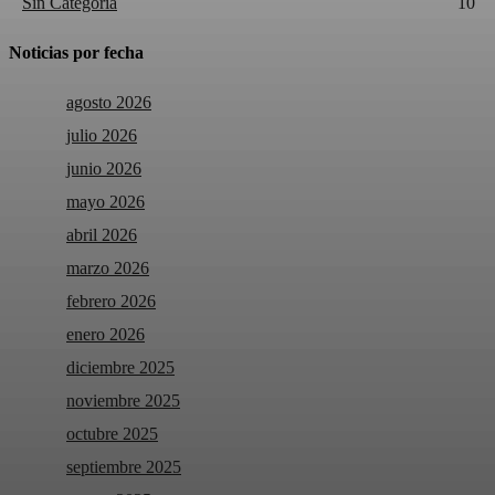
Sin Categoría
10
Noticias por fecha
agosto 2026
julio 2026
junio 2026
mayo 2026
abril 2026
marzo 2026
febrero 2026
enero 2026
diciembre 2025
noviembre 2025
octubre 2025
septiembre 2025