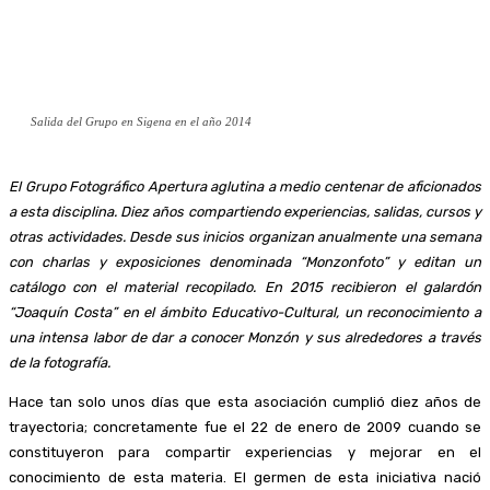
Salida del Grupo en Sigena en el año 2014
El Grupo Fotográfico Apertura aglutina a medio centenar de aficionados
a esta disciplina. Diez años compartiendo experiencias, salidas, cursos y
otras actividades. Desde sus inicios organizan anualmente una semana
con charlas y exposiciones denominada “Monzonfoto” y editan un
catálogo con el material recopilado. En 2015 recibieron el galardón
“Joaquín Costa” en el ámbito Educativo-Cultural, un reconocimiento a
una intensa labor de dar a conocer Monzón y sus alrededores a través
de la fotografía.
Hace tan solo unos días que esta asociación cumplió diez años de
trayectoria; concretamente fue el 22 de enero de 2009 cuando se
constituyeron para compartir experiencias y mejorar en el
conocimiento de esta materia. El germen de esta iniciativa nació