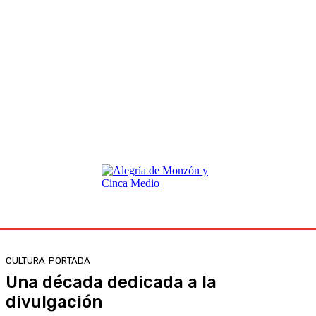
CULTURA
PORTADA
Una década dedicada a la
divulgación