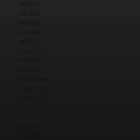
agosto 2021
julio 2021
junio 2021
mayo 2021
abril 2021
marzo 2021
febrero 2021
enero 2021
diciembre 2020
noviembre 2020
octubre 2020
septiembre 2020
agosto 2020
julio 2020
junio 2020