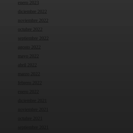
enero 2023
diciembre 2022
noviembre 2022
octubre 2022
septiembre 2022
agosto 2022
mayo 2022
abril 2022
marzo 2022
febrero 2022
enero 2022
diciembre 2021
noviembre 2021
octubre 2021
septiembre 2021