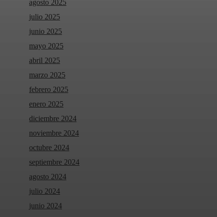
agosto 2025
julio 2025
junio 2025
mayo 2025
abril 2025
marzo 2025
febrero 2025
enero 2025
diciembre 2024
noviembre 2024
octubre 2024
septiembre 2024
agosto 2024
julio 2024
junio 2024