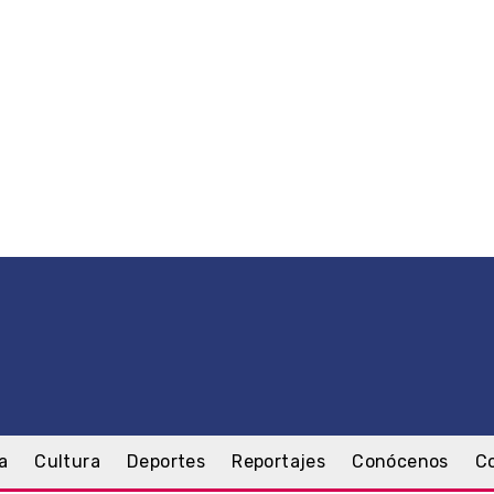
a
Cultura
Deportes
Reportajes
Conócenos
C