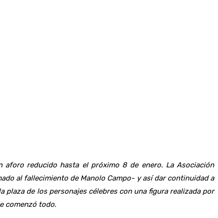
n aforo reducido hasta el próximo 8 de enero. La Asociación
mado al fallecimiento de Manolo Campo- y así dar continuidad a
 plaza de los personajes célebres con una figura realizada por
de comenzó todo.