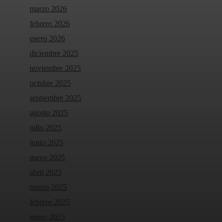
marzo 2026
febrero 2026
enero 2026
diciembre 2025
noviembre 2025
octubre 2025
septiembre 2025
agosto 2025
julio 2025
junio 2025
mayo 2025
abril 2025
marzo 2025
febrero 2025
enero 2025