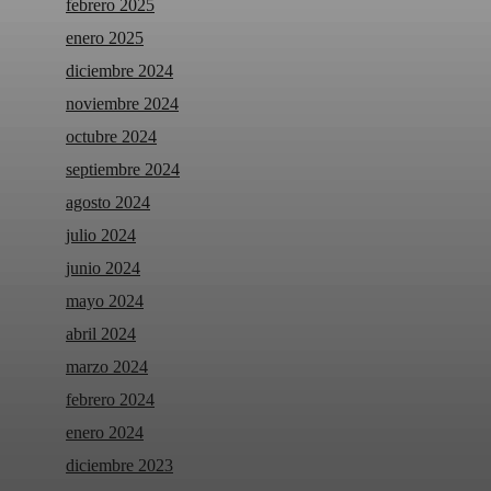
febrero 2025
enero 2025
diciembre 2024
noviembre 2024
octubre 2024
septiembre 2024
agosto 2024
julio 2024
junio 2024
mayo 2024
abril 2024
marzo 2024
febrero 2024
enero 2024
diciembre 2023