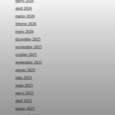
mayo 2026
abril 2026
marzo 2026
febrero 2026
enero 2026
diciembre 2025
noviembre 2025
octubre 2025
septiembre 2025
agosto 2025
julio 2025
junio 2025
mayo 2025
abril 2025
marzo 2025