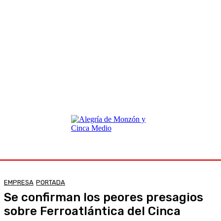
EMPRESA
PORTADA
Se confirman los peores presagios
sobre Ferroatlántica del Cinca