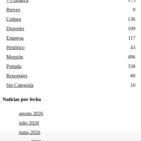
+ Comarca
175
Breves
0
Cultura
136
Deportes
109
Empresa
117
Histórico
43
Monzón
496
Portada
338
Reportajes
80
Sin Categoría
10
Noticias por fecha
agosto 2026
julio 2026
junio 2026