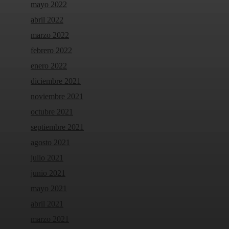
mayo 2022
abril 2022
marzo 2022
febrero 2022
enero 2022
diciembre 2021
noviembre 2021
octubre 2021
septiembre 2021
agosto 2021
julio 2021
junio 2021
mayo 2021
abril 2021
marzo 2021