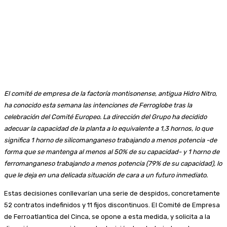
El comité de empresa de la factoría montisonense, antigua Hidro Nitro,
ha conocido esta semana las intenciones de Ferroglobe tras la
celebración del Comité Europeo. La dirección del Grupo ha decidido
adecuar la capacidad de la planta a lo equivalente a 1,3 hornos, lo que
significa 1 horno de silicomanganeso trabajando a menos potencia -de
forma que se mantenga al menos al 50% de su capacidad- y 1 horno de
ferromanganeso trabajando a menos potencia (79% de su capacidad), lo
que le deja en una delicada situación de cara a un futuro inmediato.
Estas decisiones conllevarían una serie de despidos, concretamente
52 contratos indefinidos y 11 fijos discontinuos. El Comité de Empresa
de Ferroatlantica del Cinca, se opone a esta medida, y solicita a la