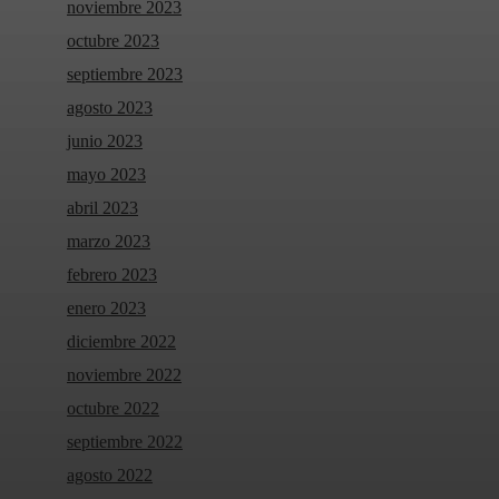
noviembre 2023
octubre 2023
septiembre 2023
agosto 2023
junio 2023
mayo 2023
abril 2023
marzo 2023
febrero 2023
enero 2023
diciembre 2022
noviembre 2022
octubre 2022
septiembre 2022
agosto 2022