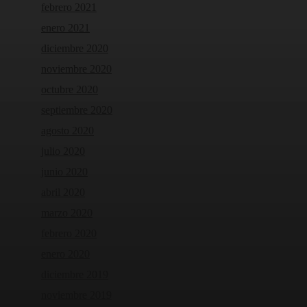
febrero 2021
enero 2021
diciembre 2020
noviembre 2020
octubre 2020
septiembre 2020
agosto 2020
julio 2020
junio 2020
abril 2020
marzo 2020
febrero 2020
enero 2020
diciembre 2019
noviembre 2019