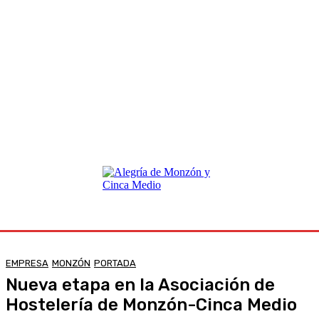
EMPRESA
MONZÓN
PORTADA
Nueva etapa en la Asociación de
Hostelería de Monzón-Cinca Medio