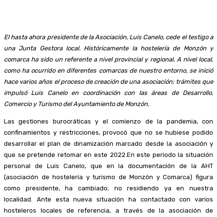
El hasta ahora presidente de la Asociación, Luis Canelo, cede el testigo a
una Junta Gestora local. Históricamente la hostelería de Monzón y
comarca ha sido un referente a nivel provincial y regional. A nivel local,
como ha ocurrido en diferentes comarcas de nuestro entorno, se inició
hace varios años el proceso de creación de una asociación; trámites que
impulsó Luis Canelo en coordinación con las áreas de Desarrollo,
Comercio y Turismo del Ayuntamiento de Monzón.
Las gestiones burocráticas y el comienzo de la pandemia, con
confinamientos y restricciones, provocó que no se hubiese podido
desarrollar el plan de dinamización marcado desde la asociación y
que se pretende retomar en este 2022.En este periodo la situación
personal de Luis Canelo, que en la documentación de la AHT
(asociación de hostelería y turismo de Monzón y Comarca) figura
como presidente, ha cambiado; no residiendo ya en nuestra
localidad. Ante esta nueva situación ha contactado con varios
hosteleros locales de referencia, a través de la asociación de