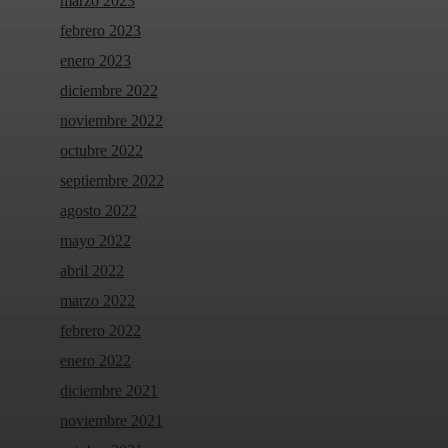
marzo 2023
febrero 2023
enero 2023
diciembre 2022
noviembre 2022
octubre 2022
septiembre 2022
agosto 2022
mayo 2022
abril 2022
marzo 2022
febrero 2022
enero 2022
diciembre 2021
noviembre 2021