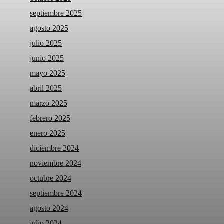
septiembre 2025
agosto 2025
julio 2025
junio 2025
mayo 2025
abril 2025
marzo 2025
febrero 2025
enero 2025
diciembre 2024
noviembre 2024
octubre 2024
septiembre 2024
agosto 2024
julio 2024