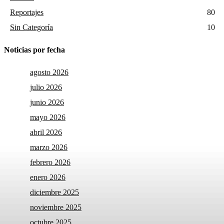
Reportajes
80
Sin Categoría
10
Noticias por fecha
agosto 2026
julio 2026
junio 2026
mayo 2026
abril 2026
marzo 2026
febrero 2026
enero 2026
diciembre 2025
noviembre 2025
octubre 2025