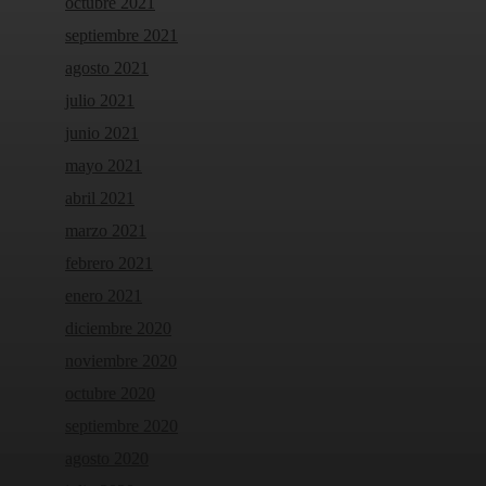
octubre 2021
septiembre 2021
agosto 2021
julio 2021
junio 2021
mayo 2021
abril 2021
marzo 2021
febrero 2021
enero 2021
diciembre 2020
noviembre 2020
octubre 2020
septiembre 2020
agosto 2020