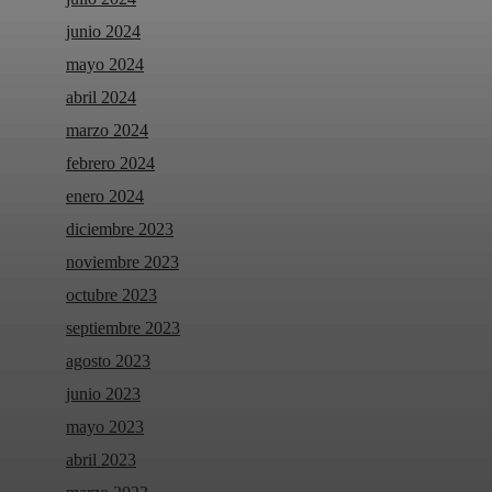
junio 2024
mayo 2024
abril 2024
marzo 2024
febrero 2024
enero 2024
diciembre 2023
noviembre 2023
octubre 2023
septiembre 2023
agosto 2023
junio 2023
mayo 2023
abril 2023