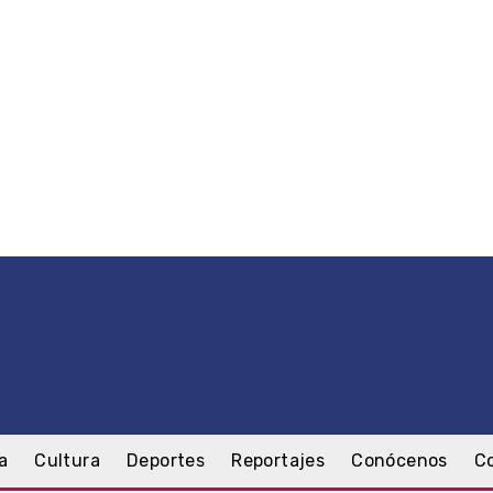
a
Cultura
Deportes
Reportajes
Conócenos
C