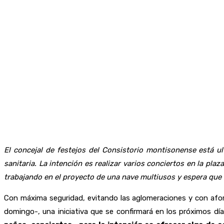
El concejal de festejos del Consistorio montisonense está u
sanitaria. La intención es realizar varios conciertos en la pl
trabajando en el proyecto de una nave multiusos y espera que
Con máxima seguridad, evitando las aglomeraciones y con aforos
domingo-, una iniciativa que se confirmará en los próximos día