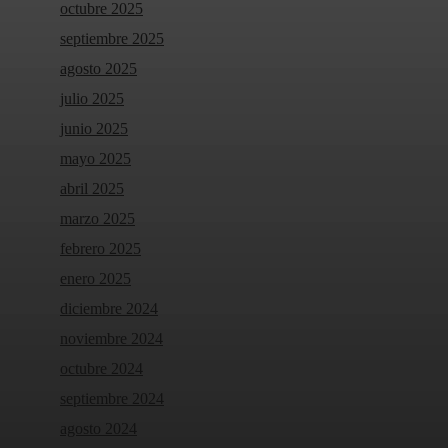
octubre 2025
septiembre 2025
agosto 2025
julio 2025
junio 2025
mayo 2025
abril 2025
marzo 2025
febrero 2025
enero 2025
diciembre 2024
noviembre 2024
octubre 2024
septiembre 2024
agosto 2024