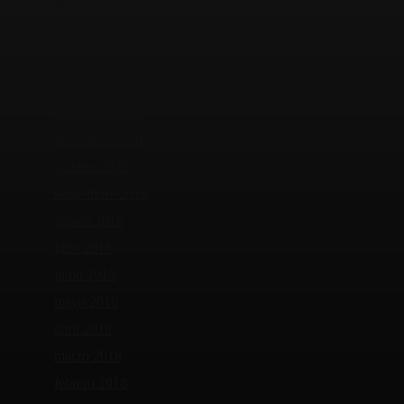
abril 2019
marzo 2019
febrero 2019
enero 2019
diciembre 2018
noviembre 2018
octubre 2018
septiembre 2018
agosto 2018
julio 2018
junio 2018
mayo 2018
abril 2018
marzo 2018
febrero 2018