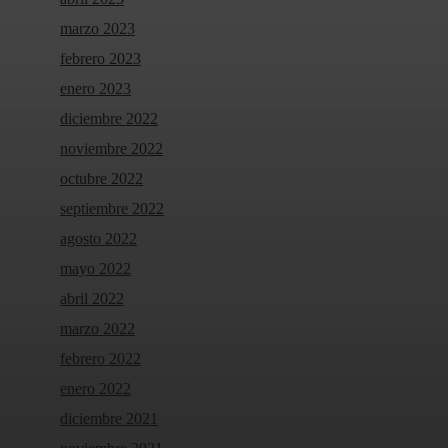
marzo 2023
febrero 2023
enero 2023
diciembre 2022
noviembre 2022
octubre 2022
septiembre 2022
agosto 2022
mayo 2022
abril 2022
marzo 2022
febrero 2022
enero 2022
diciembre 2021