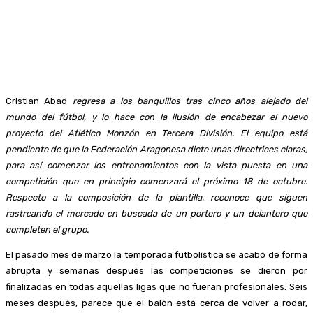
Cristian Abad
regresa a los banquillos tras cinco años alejado del
mundo del fútbol, y lo hace con la ilusión de encabezar el nuevo
proyecto del Atlético Monzón en Tercera División. El equipo está
pendiente de que la Federación Aragonesa dicte unas directrices claras,
para así comenzar los entrenamientos con la vista puesta en una
competición que en principio comenzará el próximo 18 de octubre.
Respecto a la composición de la plantilla, reconoce que siguen
rastreando el mercado en buscada de un portero y un delantero que
completen el grupo.
El pasado mes de marzo la temporada futbolística se acabó de forma
abrupta y semanas después las competiciones se dieron por
finalizadas en todas aquellas ligas que no fueran profesionales. Seis
meses después, parece que el balón está cerca de volver a rodar,