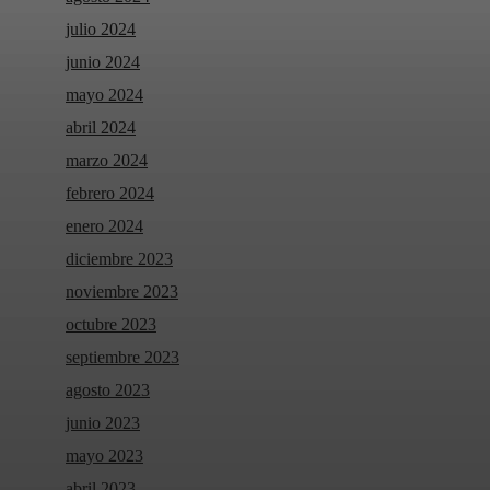
julio 2024
junio 2024
mayo 2024
abril 2024
marzo 2024
febrero 2024
enero 2024
diciembre 2023
noviembre 2023
octubre 2023
septiembre 2023
agosto 2023
junio 2023
mayo 2023
abril 2023