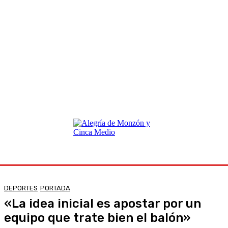
DEPORTES
PORTADA
«La idea inicial es apostar por un
equipo que trate bien el balón»