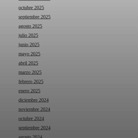
octubre 2025
septiembre 2025
agosto 2025
julio 2025
junio 2025
mayo 2025
abril 2025
marzo 2025
febrero 2025
enero 2025
diciembre 2024
noviembre 2024
octubre 2024
septiembre 2024
agosto 2024