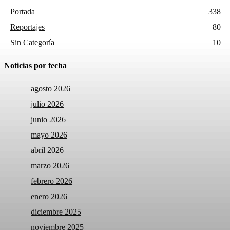
Portada
338
Reportajes
80
Sin Categoría
10
Noticias por fecha
agosto 2026
julio 2026
junio 2026
mayo 2026
abril 2026
marzo 2026
febrero 2026
enero 2026
diciembre 2025
noviembre 2025