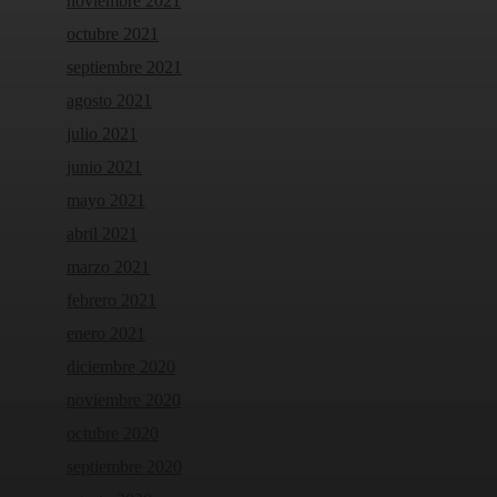
noviembre 2021
octubre 2021
septiembre 2021
agosto 2021
julio 2021
junio 2021
mayo 2021
abril 2021
marzo 2021
febrero 2021
enero 2021
diciembre 2020
noviembre 2020
octubre 2020
septiembre 2020