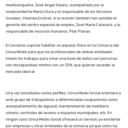
mediocinqueña, José Ángel Solans, acompañado por la
vicepresidenta María Clusa y la responsable de los Servicios
Sociales, Yolanda Encinas. A la reunión también han asistido el
gerente del centro especial de empleo, José María Calasanz, y la
responsable de recursos humanos, Pilar Planas.
El convenio supone habilitar un espacio físico en la Comarca del
Cinca Medio para que los profesionales de ambas entidades
inicien los trabajos para crear una base de datos con personas
con discapacidad, mínimo con un 33%, que quieran acceder al
mercado laboral.
Una vez estudiados estos perfiles, Cinca Medio Social orientará a
este grupo de trabajadores a determinadas ocupaciones como
acompañamiento de alguacil, mantenimiento de mobiliario
urbano, controles de acceso a espacios municipales, etc. En
ningún caso Cinca Medio Social ofrecerá un servicio ya existente
por empresas u otras entidades de la comarca ya que como ha