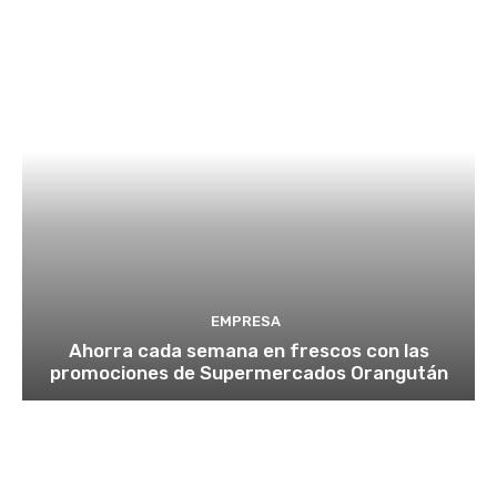
EMPRESA
Ahorra cada semana en frescos con las
promociones de Supermercados Orangután