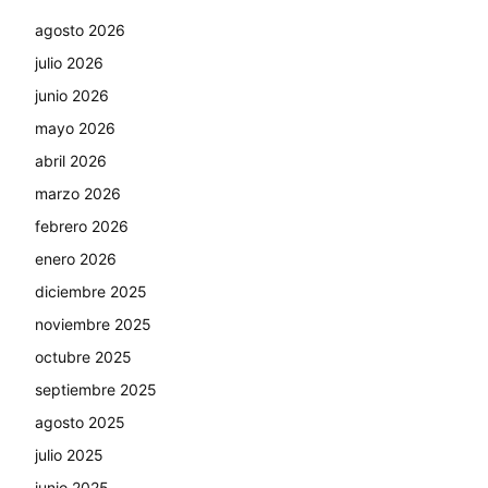
agosto 2026
julio 2026
junio 2026
mayo 2026
abril 2026
marzo 2026
febrero 2026
enero 2026
diciembre 2025
noviembre 2025
octubre 2025
septiembre 2025
agosto 2025
julio 2025
junio 2025