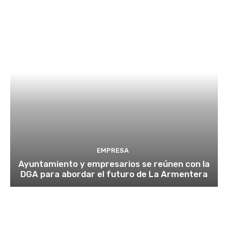
EMPRESA
Ayuntamiento y empresarios se reúnen con la
DGA para abordar el futuro de La Armentera