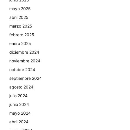
mayo 2025
abril 2025
marzo 2025
febrero 2025
enero 2025
diciembre 2024
noviembre 2024
octubre 2024
septiembre 2024
agosto 2024
julio 2024
junio 2024
mayo 2024
abril 2024