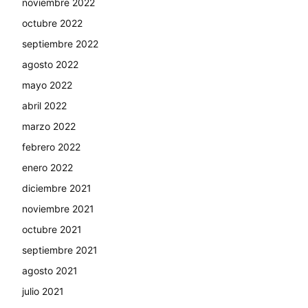
noviembre 2022
octubre 2022
septiembre 2022
agosto 2022
mayo 2022
abril 2022
marzo 2022
febrero 2022
enero 2022
diciembre 2021
noviembre 2021
octubre 2021
septiembre 2021
agosto 2021
julio 2021