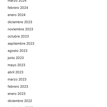
marzo 2024
febrero 2024
enero 2024
diciembre 2023
noviembre 2023
octubre 2023
septiembre 2023
agosto 2023
junio 2023
mayo 2023
abril 2023
marzo 2023
febrero 2023
enero 2023
diciembre 2022