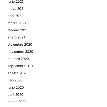
junio 2021
mayo 2021
abril 2021
marzo 2021
febrero 2021
enero 2021
diciembre 2020
noviembre 2020
octubre 2020
septiembre 2020
agosto 2020
julio 2020
junio 2020
abril 2020
marzo 2020