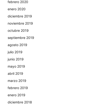
febrero 2020
enero 2020
diciembre 2019
noviembre 2019
octubre 2019
septiembre 2019
agosto 2019
julio 2019
junio 2019
mayo 2019
abril 2019
marzo 2019
febrero 2019
enero 2019
diciembre 2018