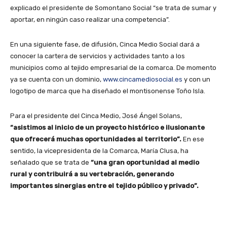
explicado el presidente de Somontano Social “se trata de sumar y
aportar, en ningún caso realizar una competencia”.
En una siguiente fase, de difusión, Cinca Medio Social dará a
conocer la cartera de servicios y actividades tanto a los
municipios como al tejido empresarial de la comarca. De momento
ya se cuenta con un dominio,
www.cincamediosocial.es
y con un
logotipo de marca que ha diseñado el montisonense Toño Isla.
Para el presidente del Cinca Medio, José Ángel Solans,
“asistimos al inicio de un proyecto histórico e ilusionante
que ofrecerá muchas oportunidades al territorio”.
En ese
sentido, la vicepresidenta de la Comarca, María Clusa, ha
señalado que se trata de
“una gran oportunidad al medio
rural y contribuirá a su vertebración, generando
importantes sinergias entre el tejido público y privado”.