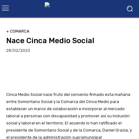
+ COMARCA
Nace Cinca Medio Social
28/02/2023
Facebook
Twitter
Linkedin
Wha
Cinca Medio Social nace fruto del convenio firmado esta mañana
entre Somontano Social y la Comarca del Cinca Medio para
establecer un marco de colaboración e incorporar al mercado
laboral a personas con discapacidad y promover así su inclusión
social y laboral en el territorio. El acuerdo lo han ratificado el
presidente de Somontano Social y de la Comarca, Daniel Gracia, y
el presidente de la administración supramunicipal