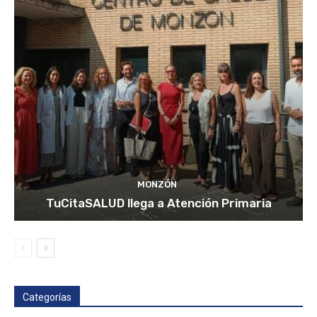
MONZÓN
TuCitaSALUD llega a Atención Primaria
Categorías