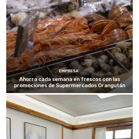
EMPRESA
Ahorra cada semana en frescos con las
promociones de Supermercados Orangután