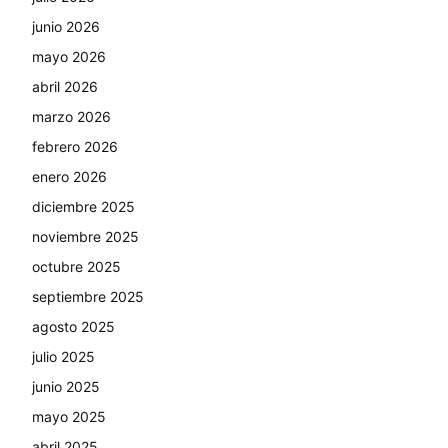
junio 2026
mayo 2026
abril 2026
marzo 2026
febrero 2026
enero 2026
diciembre 2025
noviembre 2025
octubre 2025
septiembre 2025
agosto 2025
julio 2025
junio 2025
mayo 2025
abril 2025