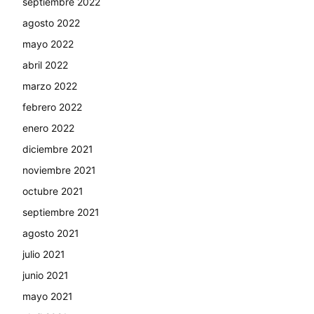
septiembre 2022
agosto 2022
mayo 2022
abril 2022
marzo 2022
febrero 2022
enero 2022
diciembre 2021
noviembre 2021
octubre 2021
septiembre 2021
agosto 2021
julio 2021
junio 2021
mayo 2021