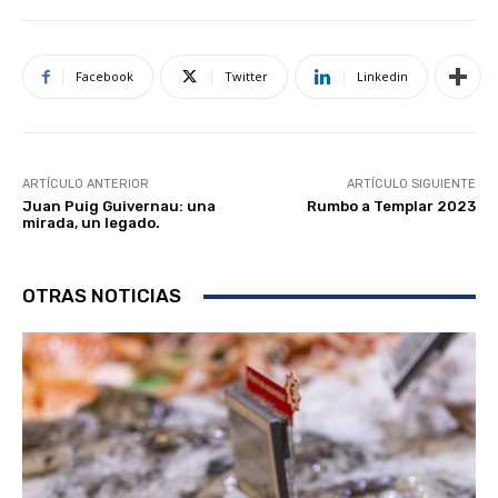
Facebook
Twitter
Linkedin
ARTÍCULO ANTERIOR
ARTÍCULO SIGUIENTE
Juan Puig Guivernau: una
Rumbo a Templar 2023
mirada, un legado.
OTRAS NOTICIAS