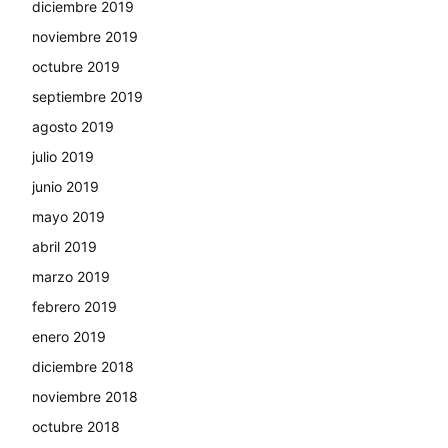
diciembre 2019
noviembre 2019
octubre 2019
septiembre 2019
agosto 2019
julio 2019
junio 2019
mayo 2019
abril 2019
marzo 2019
febrero 2019
enero 2019
diciembre 2018
noviembre 2018
octubre 2018