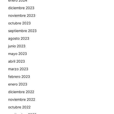
enero 2024
diciembre 2023
noviembre 2023
octubre 2023
septiembre 2023
agosto 2023
junio 2023
mayo 2023
abril 2023
marzo 2023
febrero 2023
enero 2023
diciembre 2022
noviembre 2022
octubre 2022