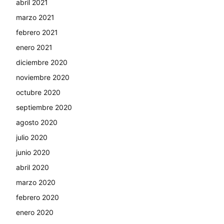
abril 2021
marzo 2021
febrero 2021
enero 2021
diciembre 2020
noviembre 2020
octubre 2020
septiembre 2020
agosto 2020
julio 2020
junio 2020
abril 2020
marzo 2020
febrero 2020
enero 2020