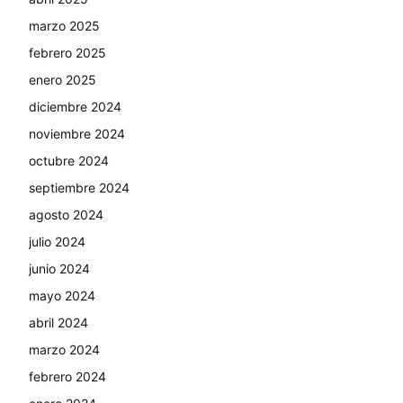
marzo 2025
febrero 2025
enero 2025
diciembre 2024
noviembre 2024
octubre 2024
septiembre 2024
agosto 2024
julio 2024
junio 2024
mayo 2024
abril 2024
marzo 2024
febrero 2024