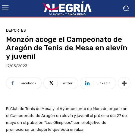
DEPORTES
Monzón acoge el Campeonato de
Aragón de Tenis de Mesa en alevín
y juvenil
17/05/2023
Facebook
Twitter
Linkedin
El Club de Tenis de Mesa y el Ayuntamiento de Monzón organizan
el Campeonato de Aragón en alevín y juvenil el próximo día 27 de
mayo en el pabellón “Los Olímpicos” con el objetivo de
promocionar un deporte que está en alza.