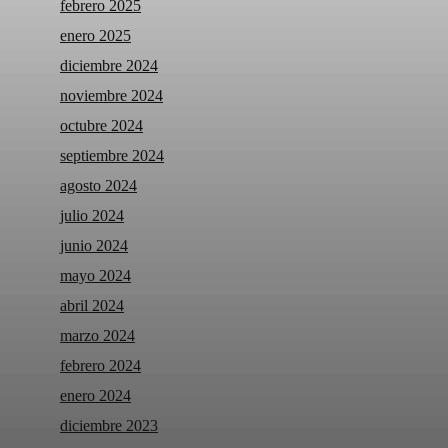
febrero 2025
enero 2025
diciembre 2024
noviembre 2024
octubre 2024
septiembre 2024
agosto 2024
julio 2024
junio 2024
mayo 2024
abril 2024
marzo 2024
febrero 2024
enero 2024
diciembre 2023