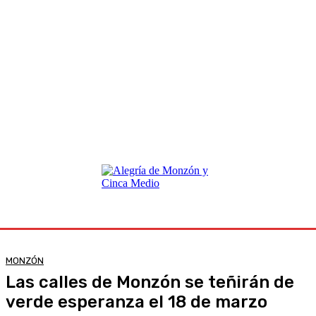
MONZÓN
Las calles de Monzón se teñirán de
verde esperanza el 18 de marzo