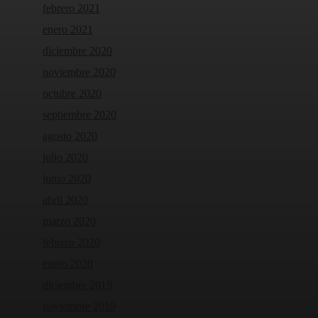
febrero 2021
enero 2021
diciembre 2020
noviembre 2020
octubre 2020
septiembre 2020
agosto 2020
julio 2020
junio 2020
abril 2020
marzo 2020
febrero 2020
enero 2020
diciembre 2019
noviembre 2019