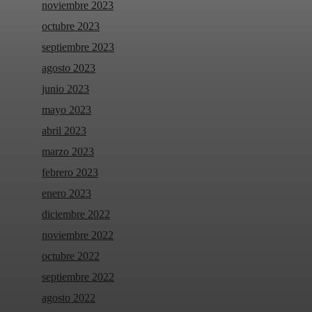
noviembre 2023
octubre 2023
septiembre 2023
agosto 2023
junio 2023
mayo 2023
abril 2023
marzo 2023
febrero 2023
enero 2023
diciembre 2022
noviembre 2022
octubre 2022
septiembre 2022
agosto 2022