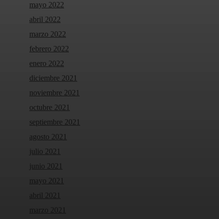
mayo 2022
abril 2022
marzo 2022
febrero 2022
enero 2022
diciembre 2021
noviembre 2021
octubre 2021
septiembre 2021
agosto 2021
julio 2021
junio 2021
mayo 2021
abril 2021
marzo 2021