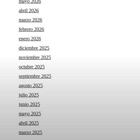
mayo 2026
abril 2026
marzo 2026
febrero 2026
enero 2026
diciembre 2025
noviembre 2025
octubre 2025
septiembre 2025
agosto 2025
julio 2025
junio 2025
mayo 2025
abril 2025
marzo 2025