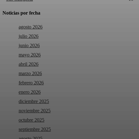
Noticias por fecha
agosto 2026
julio 2026
junio 2026
mayo 2026
abril 2026
marzo 2026
febrero 2026
enero 2026
diciembre 2025
noviembre 2025
octubre 2025
septiembre 2025
agosto 2025