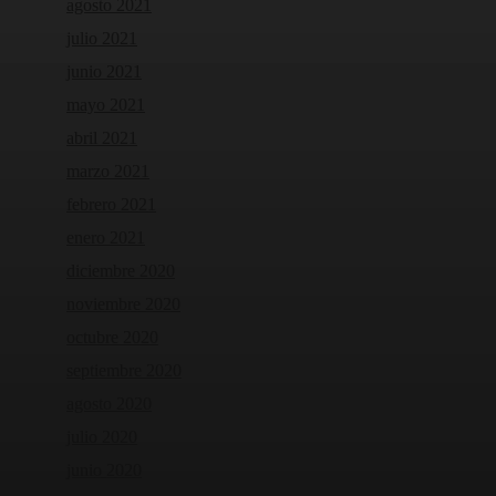
agosto 2021
julio 2021
junio 2021
mayo 2021
abril 2021
marzo 2021
febrero 2021
enero 2021
diciembre 2020
noviembre 2020
octubre 2020
septiembre 2020
agosto 2020
julio 2020
junio 2020