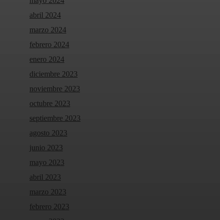
mayo 2024
abril 2024
marzo 2024
febrero 2024
enero 2024
diciembre 2023
noviembre 2023
octubre 2023
septiembre 2023
agosto 2023
junio 2023
mayo 2023
abril 2023
marzo 2023
febrero 2023