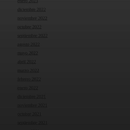
enero 2023
diciembre 2022
noviembre 2022
octubre 2022
septiembre 2022
agosto 2022
mayo 2022
abril 2022
marzo 2022
febrero 2022
enero 2022
diciembre 2021
noviembre 2021
octubre 2021
septiembre 2021