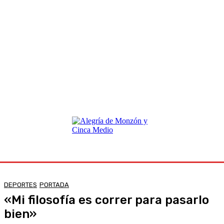
DEPORTES
PORTADA
«Mi filosofía es correr para pasarlo
bien»