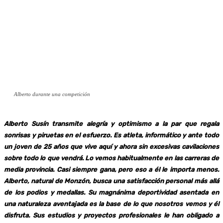
Alberto durante una competición
Alberto Susín transmite alegría y optimismo a la par que regala
sonrisas y piruetas en el esfuerzo. Es atleta, informático y ante todo
un joven de 25 años que vive aquí y ahora sin excesivas cavilaciones
sobre todo lo que vendrá. Lo vemos habitualmente en las carreras de
media provincia. Casi siempre gana, pero eso a él le importa menos.
Alberto, natural de Monzón, busca una satisfacción personal más allá
de los podios y medallas. Su magnánima deportividad asentada en
una naturaleza aventajada es la base de lo que nosotros vemos y él
disfruta. Sus estudios y proyectos profesionales le han obligado a