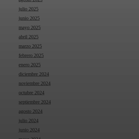
julio 2025
junio 2025
mayo 2025
abril 2025
marzo 2025
febrero 2025
enero 2025
diciembre 2024
noviembre 2024
octubre 2024
septiembre 2024
agosto 2024
julio 2024
junio 2024