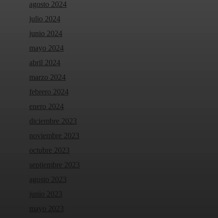
agosto 2024
julio 2024
junio 2024
mayo 2024
abril 2024
marzo 2024
febrero 2024
enero 2024
diciembre 2023
noviembre 2023
octubre 2023
septiembre 2023
agosto 2023
junio 2023
mayo 2023