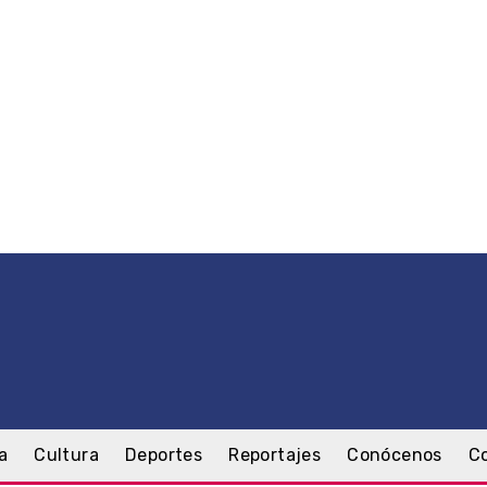
a
Cultura
Deportes
Reportajes
Conócenos
C