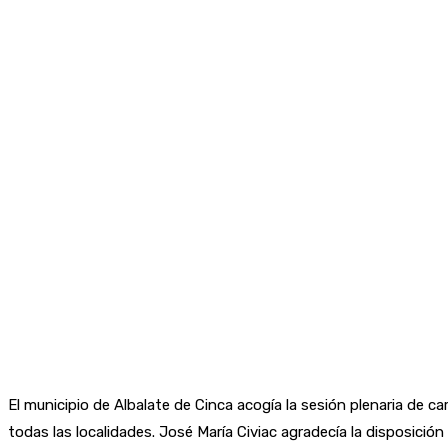
El municipio de Albalate de Cinca acogía la sesión plenaria de 
todas las localidades. José María Civiac agradecía la disposición