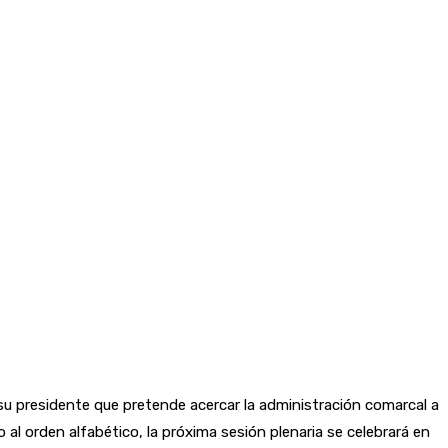
 su presidente que pretende acercar la administración comarcal a
o al orden alfabético, la próxima sesión plenaria se celebrará en