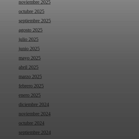
noviembre 2025
octubre 2025
septiembre 2025
agosto 2025
julio 2025
junio 2025
mayo 2025
abril 2025
marzo 2025
febrero 2025
enero 2025
diciembre 2024
noviembre 2024
octubre 2024
septiembre 2024