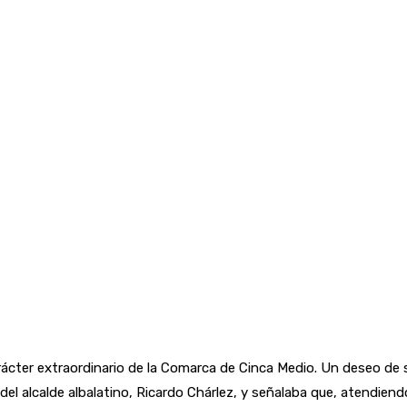
carácter extraordinario de la Comarca de Cinca Medio. Un deseo de
 del alcalde albalatino, Ricardo Chárlez, y señalaba que, atendiend