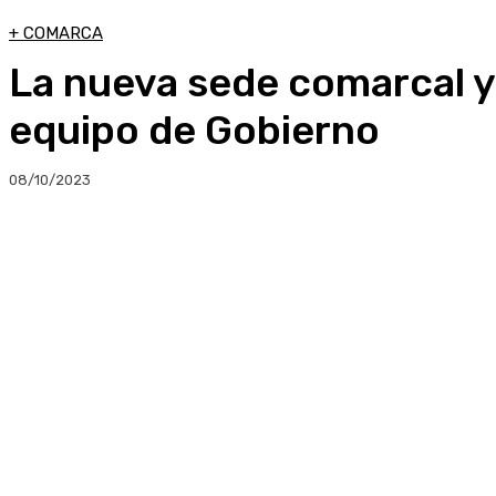
+ COMARCA
La nueva sede comarcal y 
equipo de Gobierno
08/10/2023
Compartir
Facebook
Twitter