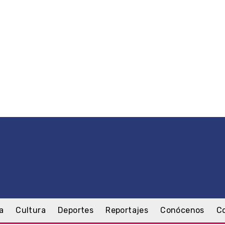
a
Cultura
Deportes
Reportajes
Conócenos
C