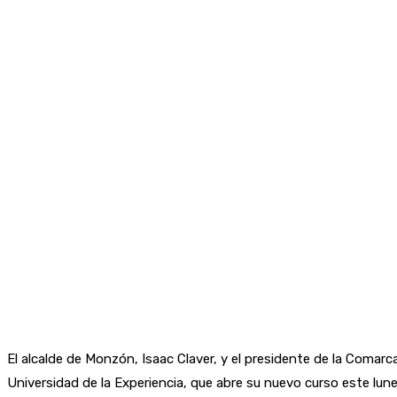
El alcalde de Monzón, Isaac Claver, y el presidente de la Comar
Universidad de la Experiencia, que abre su nuevo curso este lunes