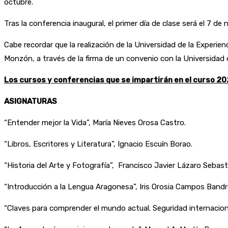
octubre.
Tras la conferencia inaugural, el primer día de clase será el 7 de
Cabe recordar que la realización de la Universidad de la Experi
Monzón, a través de la firma de un convenio con la Universidad
Los cursos y conferencias que se impartirán en el curso 20
ASIGNATURAS
“Entender mejor la Vida”, María Nieves Orosa Castro.
“Libros, Escritores y Literatura”, Ignacio Escuín Borao.
“Historia del Arte y Fotografía”, Francisco Javier Lázaro Sebast
“Introducción a la Lengua Aragonesa”, Iris Orosia Campos Bandr
“Claves para comprender el mundo actual. Seguridad internacion