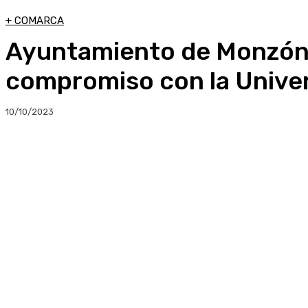
+ COMARCA
Ayuntamiento de Monzón 
compromiso con la Univer
10/10/2023
Compartir
Facebook
Twitter