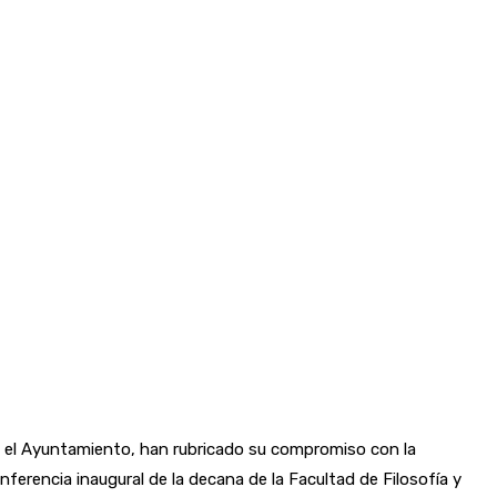
en el Ayuntamiento, han rubricado su compromiso con la
nferencia inaugural de la decana de la Facultad de Filosofía y