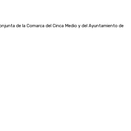
n conjunta de la Comarca del Cinca Medio y del Ayuntamiento de