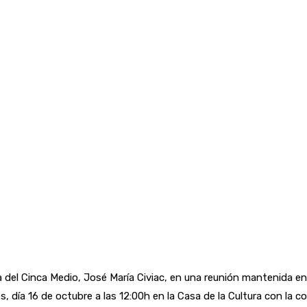
ca del Cinca Medio, José María Civiac, en una reunión mantenida 
, día 16 de octubre a las 12:00h en la Casa de la Cultura con la co