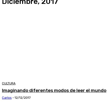
Diciembre, 2017
CULTURA
Imaginando diferentes modos de leer el mundo
Carlos
-
12/12/2017