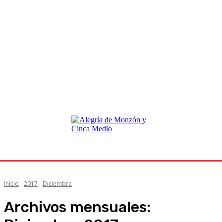
Inicio
2017
Diciembre
Archivos mensuales: