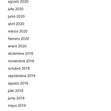
agosto 2020
julio 2020
junio 2020
abril 2020
marzo 2020
febrero 2020
enero 2020
diciembre 2019
noviembre 2019
octubre 2019
septiembre 2019
agosto 2019
julio 2019
junio 2019
mayo 2019