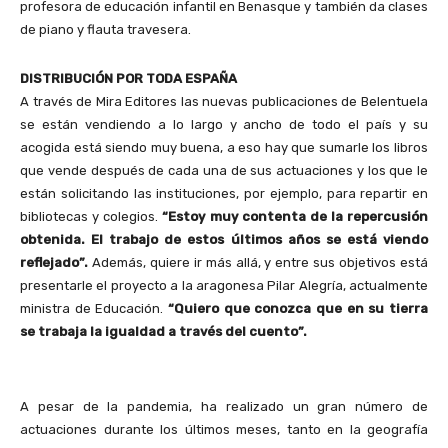
profesora de educación infantil en Benasque y también da clases
de piano y flauta travesera.
DISTRIBUCIÓN POR TODA ESPAÑA
A través de Mira Editores las nuevas publicaciones de Belentuela
se están vendiendo a lo largo y ancho de todo el país y su
acogida está siendo muy buena, a eso hay que sumarle los libros
que vende después de cada una de sus actuaciones y los que le
están solicitando las instituciones, por ejemplo, para repartir en
bibliotecas y colegios.
“Estoy muy contenta de la repercusión
obtenida. El trabajo de estos últimos años se está viendo
reflejado”.
Además, quiere ir más allá, y entre sus objetivos está
presentarle el proyecto a la aragonesa Pilar Alegría, actualmente
ministra de Educación.
“Quiero que conozca que en su tierra
se trabaja la igualdad a través del cuento”.
A pesar de la pandemia, ha realizado un gran número de
actuaciones durante los últimos meses, tanto en la geografía