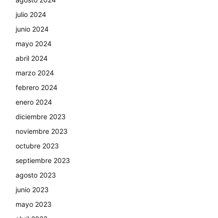
julio 2024
junio 2024
mayo 2024
abril 2024
marzo 2024
febrero 2024
enero 2024
diciembre 2023
noviembre 2023
octubre 2023
septiembre 2023
agosto 2023
junio 2023
mayo 2023