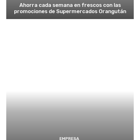
Ahorra cada semana en frescos con las
promociones de Supermercados Orangután
EMPRESA