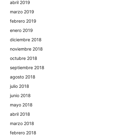
abril 2019
marzo 2019
febrero 2019
enero 2019
diciembre 2018
noviembre 2018
octubre 2018
septiembre 2018
agosto 2018
julio 2018
junio 2018
mayo 2018
abril 2018
marzo 2018
febrero 2018