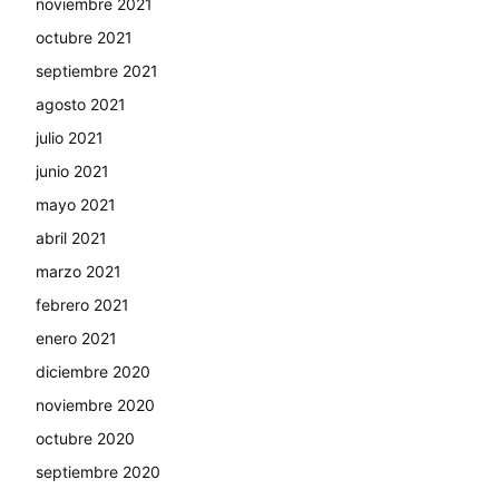
noviembre 2021
octubre 2021
septiembre 2021
agosto 2021
julio 2021
junio 2021
mayo 2021
abril 2021
marzo 2021
febrero 2021
enero 2021
diciembre 2020
noviembre 2020
octubre 2020
septiembre 2020