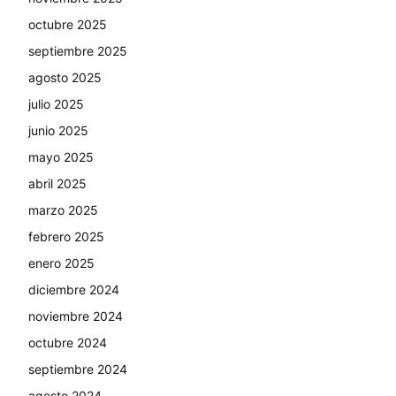
octubre 2025
septiembre 2025
agosto 2025
julio 2025
junio 2025
mayo 2025
abril 2025
marzo 2025
febrero 2025
enero 2025
diciembre 2024
noviembre 2024
octubre 2024
septiembre 2024
agosto 2024