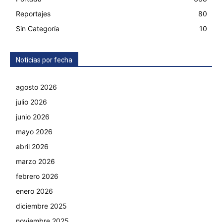
Reportajes
80
Sin Categoría
10
Noticias por fecha
agosto 2026
julio 2026
junio 2026
mayo 2026
abril 2026
marzo 2026
febrero 2026
enero 2026
diciembre 2025
noviembre 2025