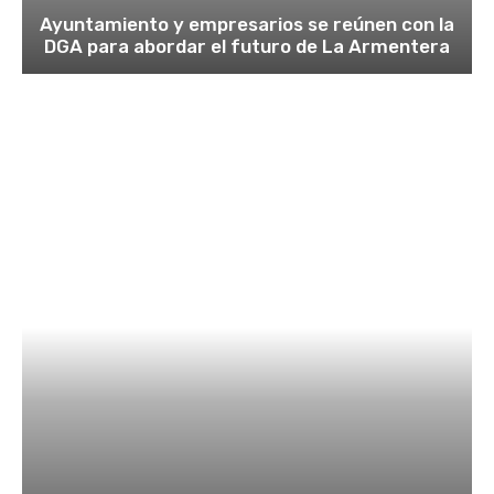
Ayuntamiento y empresarios se reúnen con la
DGA para abordar el futuro de La Armentera