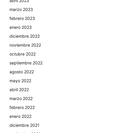
abril 2023
marzo 2023
febrero 2023
enero 2023
diciembre 2022
noviembre 2022
octubre 2022
septiembre 2022
agosto 2022
mayo 2022
abril 2022
marzo 2022
febrero 2022
enero 2022
diciembre 2021