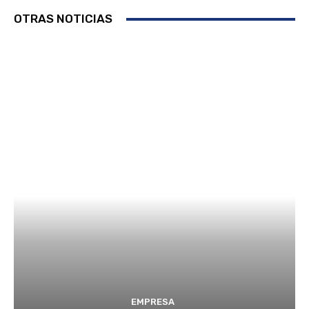
OTRAS NOTICIAS
EMPRESA