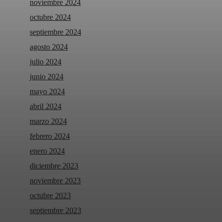
noviembre 2024
octubre 2024
septiembre 2024
agosto 2024
julio 2024
junio 2024
mayo 2024
abril 2024
marzo 2024
febrero 2024
enero 2024
diciembre 2023
noviembre 2023
octubre 2023
septiembre 2023