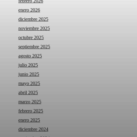
febrero 2026
enero 2026
diciembre 2025
noviembre 2025
octubre 2025
septiembre 2025
agosto 2025
julio 2025
junio 2025
mayo 2025
abril 2025
marzo 2025
febrero 2025
enero 2025
diciembre 2024