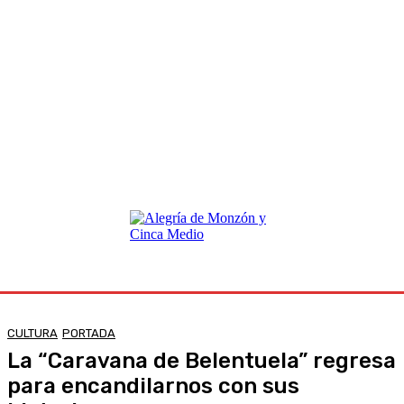
CULTURA
PORTADA
La “Caravana de Belentuela” regresa
para encandilarnos con sus