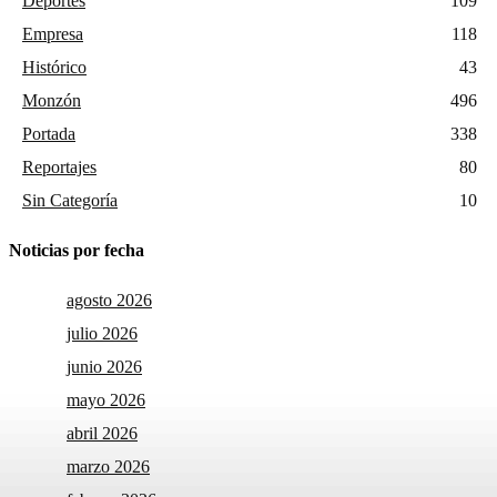
Deportes
109
Empresa
118
Histórico
43
Monzón
496
Portada
338
Reportajes
80
Sin Categoría
10
Noticias por fecha
agosto 2026
julio 2026
junio 2026
mayo 2026
abril 2026
marzo 2026