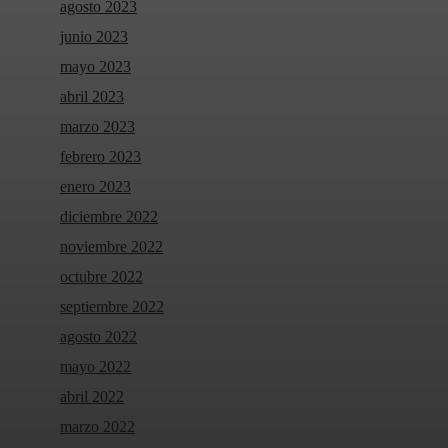
agosto 2023
junio 2023
mayo 2023
abril 2023
marzo 2023
febrero 2023
enero 2023
diciembre 2022
noviembre 2022
octubre 2022
septiembre 2022
agosto 2022
mayo 2022
abril 2022
marzo 2022