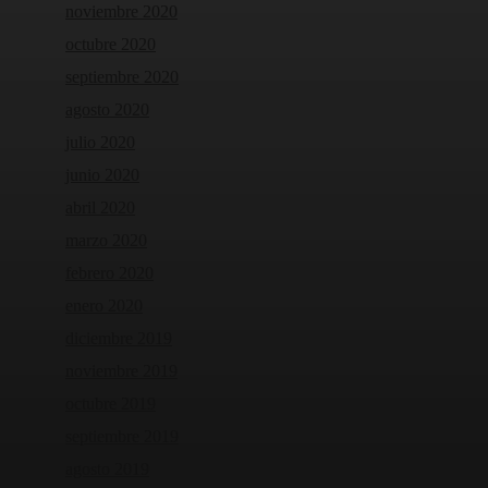
noviembre 2020
octubre 2020
septiembre 2020
agosto 2020
julio 2020
junio 2020
abril 2020
marzo 2020
febrero 2020
enero 2020
diciembre 2019
noviembre 2019
octubre 2019
septiembre 2019
agosto 2019