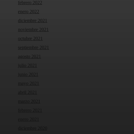
febrero 2022
enero 2022
diciembre 2021
noviembre 2021
octubre 2021
septiembre 2021
agosto 2021
julio 2021
junio 2021
mayo 2021
abril 2021
marzo 2021
febrero 2021
enero 2021
diciembre 2020