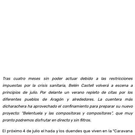
Tras cuatro meses sin poder actuar debido a las restricciones
impuestas por la crisis sanitaria, Belén Castell volverá a escena a
principios de julio. Por delante un verano repleto de citas por los
diferentes pueblos de Aragón y alrededores. La cuentera más
dicharachera ha aprovechado el confinamiento para preparar su nuevo
proyecto: “Belentuela y las compositoras y compositores”, que muy
pronto podremos disfrutar en directo y sin filtros.
El próximo 4 de julio el hada y los duendes que viven en la “Caravana