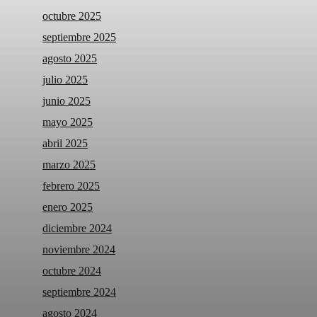
octubre 2025
septiembre 2025
agosto 2025
julio 2025
junio 2025
mayo 2025
abril 2025
marzo 2025
febrero 2025
enero 2025
diciembre 2024
noviembre 2024
octubre 2024
septiembre 2024
agosto 2024