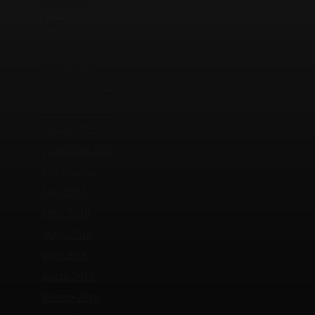
abril 2019
marzo 2019
febrero 2019
enero 2019
diciembre 2018
noviembre 2018
octubre 2018
septiembre 2018
agosto 2018
julio 2018
junio 2018
mayo 2018
abril 2018
marzo 2018
febrero 2018