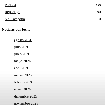
Portada
338
Reportajes
80
Sin Categoría
10
Noticias por fecha
agosto 2026
julio 2026
junio 2026
mayo 2026
abril 2026
marzo 2026
febrero 2026
enero 2026
diciembre 2025
noviembre 2025