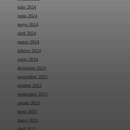
julio 2024
junio 2024
mayo 2024
abril 2024
marzo 2024
febrero 2024
enero 2024
diciembre 2023
noviembre 2023
octubre 2023
septiembre 2023
agosto 2023
junio 2023
mayo 2023
abril 2023