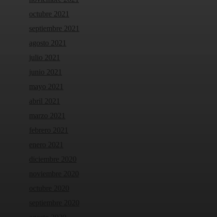
octubre 2021
septiembre 2021
agosto 2021
julio 2021
junio 2021
mayo 2021
abril 2021
marzo 2021
febrero 2021
enero 2021
diciembre 2020
noviembre 2020
octubre 2020
septiembre 2020