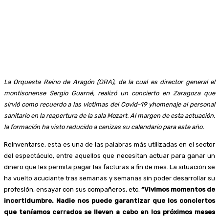
La Orquesta Reino de Aragón (ORA), de la cual es director general el
montisonense Sergio Guarné, realizó un concierto en Zaragoza que
sirvió como recuerdo a las víctimas del Covid-19 yhomenaje al personal
sanitario en la reapertura de la sala Mozart. Al margen de esta actuación,
la formación ha visto reducido a cenizas su calendario para este año.
Reinventarse, esta es una de las palabras más utilizadas en el sector
del espectáculo, entre aquellos que necesitan actuar para ganar un
dinero que les permita pagar las facturas a fin de mes. La situación se
ha vuelto acuciante tras semanas y semanas sin poder desarrollar su
profesión, ensayar con sus compañeros, etc.
“Vivimos momentos de
incertidumbre. Nadie nos puede garantizar que los conciertos
que teníamos cerrados se lleven a cabo en los próximos meses