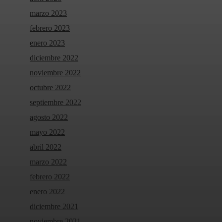
marzo 2023
febrero 2023
enero 2023
diciembre 2022
noviembre 2022
octubre 2022
septiembre 2022
agosto 2022
mayo 2022
abril 2022
marzo 2022
febrero 2022
enero 2022
diciembre 2021
noviembre 2021