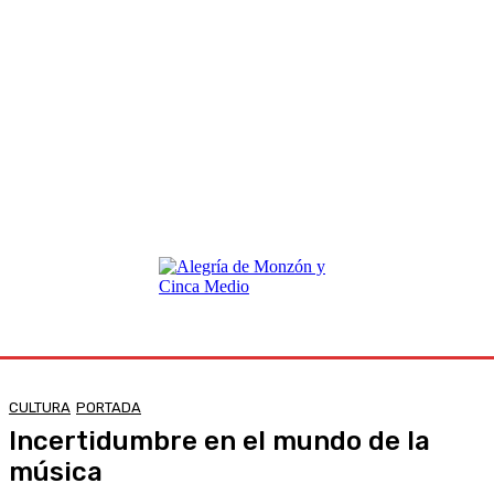
CULTURA
PORTADA
Incertidumbre en el mundo de la
música