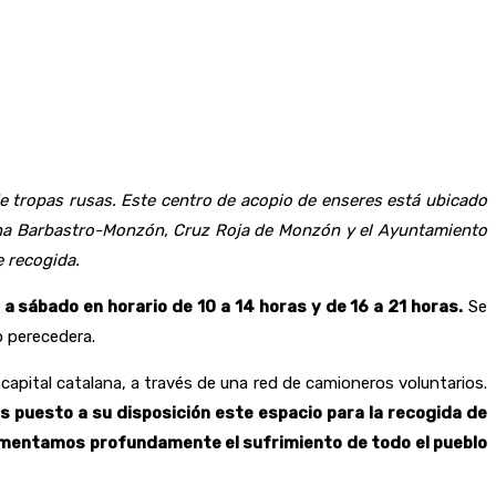
de tropas rusas. Este centro de acopio de enseres está ubicado
ana Barbastro-Monzón, Cruz Roja de Monzón y el Ayuntamiento
e recogida.
 a sábado en horario de 10 a 14 horas y de 16 a 21 horas.
Se
o perecedera.
capital catalana, a través de una red de camioneros voluntarios.
uesto a su disposición este espacio para la recogida de
 lamentamos profundamente el sufrimiento de todo el pueblo