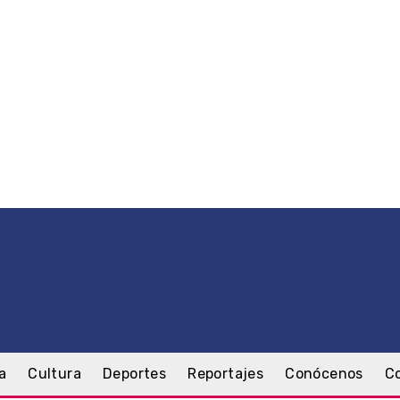
a
Cultura
Deportes
Reportajes
Conócenos
C