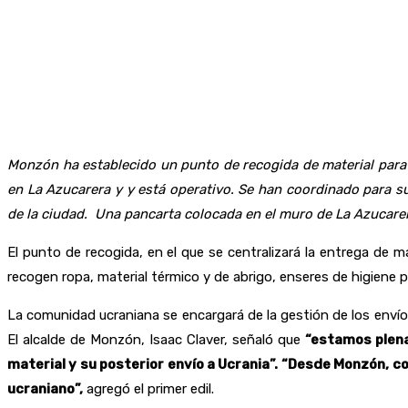
Monzón ha establecido un punto de recogida de material para e
en La Azucarera y y está operativo. Se han coordinado para
de la ciudad. Una pancarta colocada en el muro de La Azucarer
El punto de recogida, en el que se centralizará la entrega de
recogen ropa, material térmico y de abrigo, enseres de higiene 
La comunidad ucraniana se encargará de la gestión de los envíos
El alcalde de Monzón, Isaac Claver, señaló que
“estamos plena
material y su posterior envío a Ucrania”. “Desde Monzón, 
ucraniano”,
agregó el primer edil.