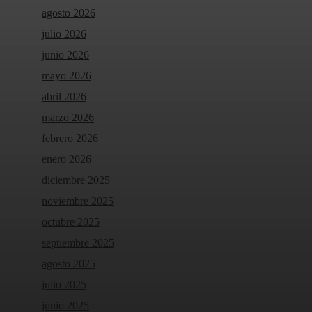
agosto 2026
julio 2026
junio 2026
mayo 2026
abril 2026
marzo 2026
febrero 2026
enero 2026
diciembre 2025
noviembre 2025
octubre 2025
septiembre 2025
agosto 2025
julio 2025
junio 2025