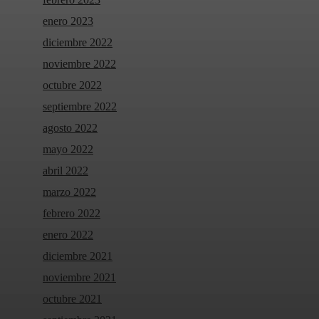
enero 2023
diciembre 2022
noviembre 2022
octubre 2022
septiembre 2022
agosto 2022
mayo 2022
abril 2022
marzo 2022
febrero 2022
enero 2022
diciembre 2021
noviembre 2021
octubre 2021