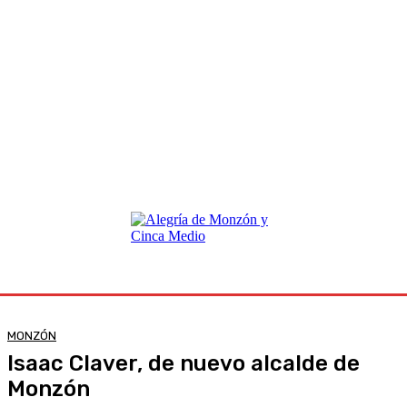
MONZÓN
Isaac Claver, de nuevo alcalde de
Monzón