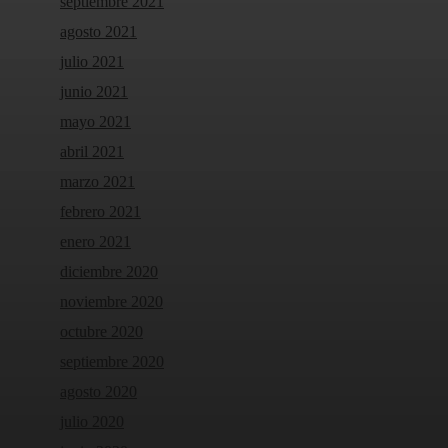
septiembre 2021
agosto 2021
julio 2021
junio 2021
mayo 2021
abril 2021
marzo 2021
febrero 2021
enero 2021
diciembre 2020
noviembre 2020
octubre 2020
septiembre 2020
agosto 2020
julio 2020