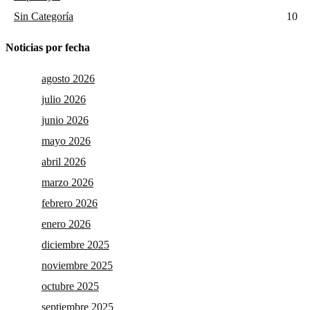
Sin Categoría
10
Noticias por fecha
agosto 2026
julio 2026
junio 2026
mayo 2026
abril 2026
marzo 2026
febrero 2026
enero 2026
diciembre 2025
noviembre 2025
octubre 2025
septiembre 2025