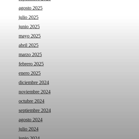
agosto 2025
julio 2025
junio 2025
mayo 2025
abril 2025
marzo 2025
febrero 2025
enero 2025
diciembre 2024
noviembre 2024
octubre 2024
septiembre 2024
agosto 2024
julio 2024
junio 2024