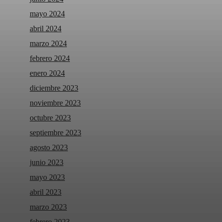
mayo 2024
abril 2024
marzo 2024
febrero 2024
enero 2024
diciembre 2023
noviembre 2023
octubre 2023
septiembre 2023
agosto 2023
junio 2023
mayo 2023
abril 2023
marzo 2023
febrero 2023