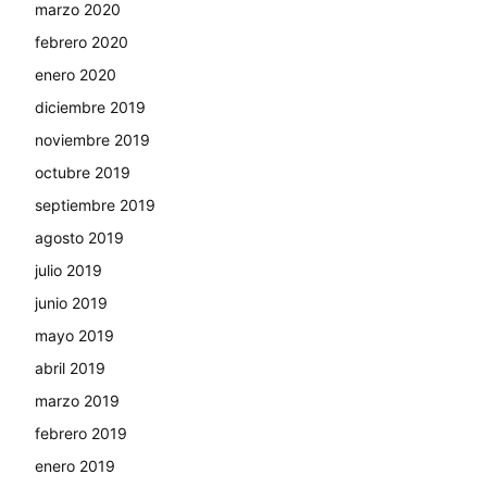
marzo 2020
febrero 2020
enero 2020
diciembre 2019
noviembre 2019
octubre 2019
septiembre 2019
agosto 2019
julio 2019
junio 2019
mayo 2019
abril 2019
marzo 2019
febrero 2019
enero 2019