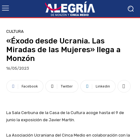
CULTURA
«Éxodo desde Ucrania. Las
Miradas de las Mujeres» llega a
Monzón
16/05/2023
Facebook
Twitter
Linkedin
La Sala Cerbuna de la Casa de la Cultura acoge hasta el 9 de
junio la exposición de Javier Martín.
La Asociación Ucraniana del Cinca Medio en colaboración con la