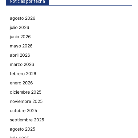
Noticias por fecha
agosto 2026
julio 2026
junio 2026
mayo 2026
abril 2026
marzo 2026
febrero 2026
enero 2026
diciembre 2025
noviembre 2025
octubre 2025
septiembre 2025
agosto 2025