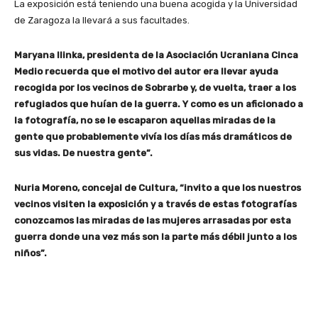
La exposición está teniendo una buena acogida y la Universidad
de Zaragoza la llevará a sus facultades.
Maryana Ilinka, presidenta de la Asociación Ucraniana Cinca
Medio recuerda que el motivo del autor era llevar ayuda
recogida por los vecinos de Sobrarbe y, de vuelta, traer a los
refugiados que huían de la guerra. Y como es un aficionado a
la fotografía, no se le escaparon aquellas miradas de la
gente que probablemente vivía los días más dramáticos de
sus vidas. De nuestra gente”.
Nuria Moreno, concejal de Cultura, “invito a que los nuestros
vecinos visiten la exposición y a través de estas fotografías
conozcamos las miradas de las mujeres arrasadas por esta
guerra donde una vez más son la parte más débil junto a los
niños”.