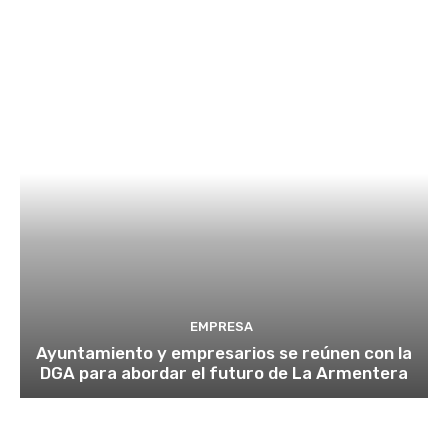
EMPRESA
Ayuntamiento y empresarios se reúnen con la
DGA para abordar el futuro de La Armentera