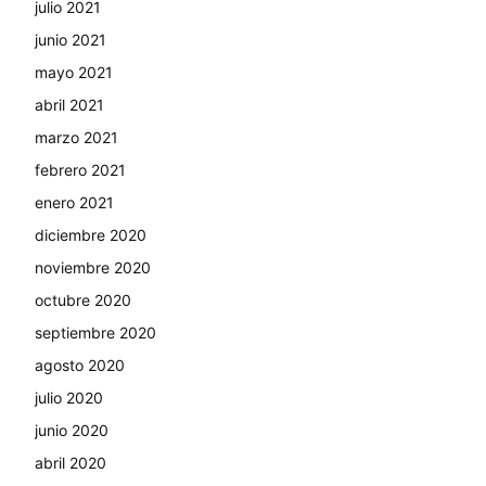
julio 2021
junio 2021
mayo 2021
abril 2021
marzo 2021
febrero 2021
enero 2021
diciembre 2020
noviembre 2020
octubre 2020
septiembre 2020
agosto 2020
julio 2020
junio 2020
abril 2020