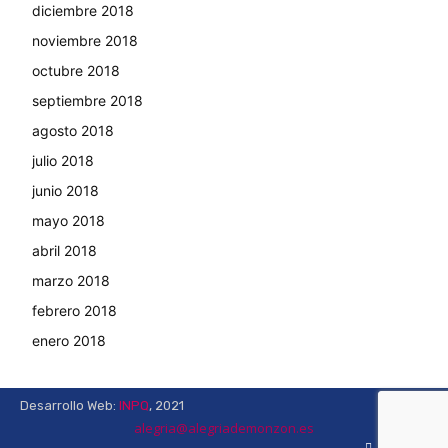
diciembre 2018
noviembre 2018
octubre 2018
septiembre 2018
agosto 2018
julio 2018
junio 2018
mayo 2018
abril 2018
marzo 2018
febrero 2018
enero 2018
Desarrollo Web:
INPQ
, 2021
alegria@alegriademonzon.es