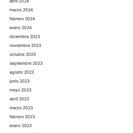
abril 2024
marzo 2024
febrero 2024
enero 2024
diciembre 2023
noviembre 2023
octubre 2023
septiembre 2023
agosto 2023
junio 2023
mayo 2023
abril 2023
marzo 2023
febrero 2023
enero 2023