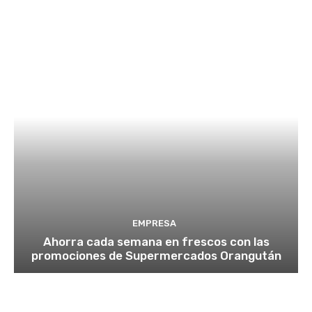
EMPRESA
Ahorra cada semana en frescos con las
promociones de Supermercados Orangután