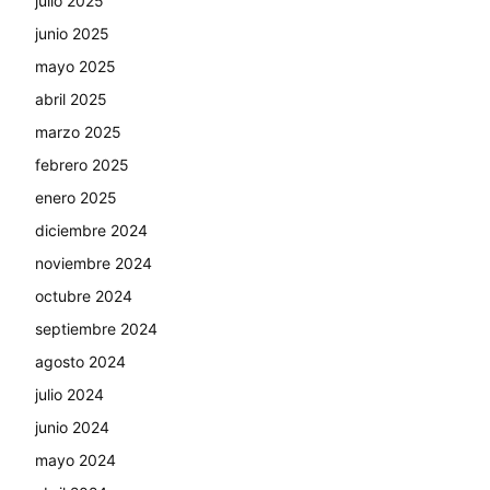
julio 2025
junio 2025
mayo 2025
abril 2025
marzo 2025
febrero 2025
enero 2025
diciembre 2024
noviembre 2024
octubre 2024
septiembre 2024
agosto 2024
julio 2024
junio 2024
mayo 2024