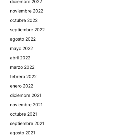
diciembre 2022
noviembre 2022
octubre 2022
septiembre 2022
agosto 2022
mayo 2022
abril 2022
marzo 2022
febrero 2022
enero 2022
diciembre 2021
noviembre 2021
octubre 2021
septiembre 2021
agosto 2021