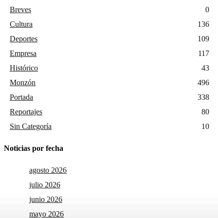
Breves
0
Cultura
136
Deportes
109
Empresa
117
Histórico
43
Monzón
496
Portada
338
Reportajes
80
Sin Categoría
10
Noticias por fecha
agosto 2026
julio 2026
junio 2026
mayo 2026