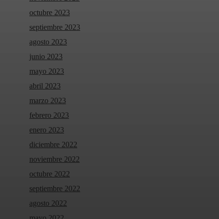
octubre 2023
septiembre 2023
agosto 2023
junio 2023
mayo 2023
abril 2023
marzo 2023
febrero 2023
enero 2023
diciembre 2022
noviembre 2022
octubre 2022
septiembre 2022
agosto 2022
mayo 2022