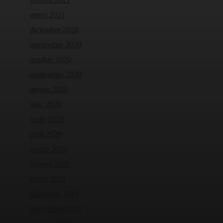
enero 2021
diciembre 2020
noviembre 2020
octubre 2020
septiembre 2020
agosto 2020
julio 2020
junio 2020
abril 2020
marzo 2020
febrero 2020
enero 2020
diciembre 2019
noviembre 2019