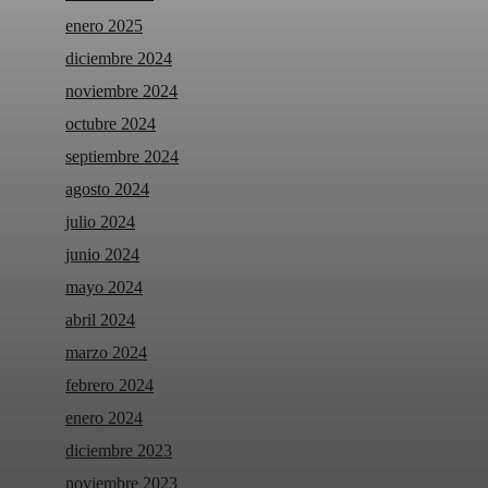
enero 2025
diciembre 2024
noviembre 2024
octubre 2024
septiembre 2024
agosto 2024
julio 2024
junio 2024
mayo 2024
abril 2024
marzo 2024
febrero 2024
enero 2024
diciembre 2023
noviembre 2023