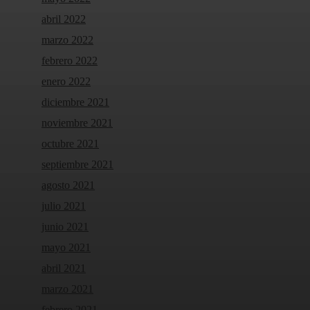
abril 2022
marzo 2022
febrero 2022
enero 2022
diciembre 2021
noviembre 2021
octubre 2021
septiembre 2021
agosto 2021
julio 2021
junio 2021
mayo 2021
abril 2021
marzo 2021
febrero 2021