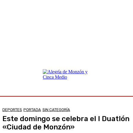
DEPORTES
PORTADA
SIN CATEGORÍA
Este domingo se celebra el I Duatlón
«Ciudad de Monzón»