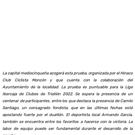
La capital mediocinqueña acogerá esta prueba, organizada por el Hinaco
Club Ciclista Monzón y que cuenta con la colaboración del
Ayuntamiento de la localidad. La prueba es puntuable para la Liga
Ibercaja de Clubes de Triatlón 2022. Se espera la presencia de un
centenar de participantes, entre los que destaca la presencia de Camilo
Santiago, un consagrado fondista, que en las últimas fechas está
apostando fuerte por el duatlón. El deportista local Armando García,
también se encuentra entre los favoritos a hacerse con la victoria. La
labor de equipo puede ser fundamental durante el desarrollo de la