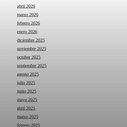
abril 2026
marzo 2026
febrero 2026
enero 2026
diciembre 2025
noviembre 2025
octubre 2025
septiembre 2025
agosto 2025
julio 2025
junio 2025
mayo 2025
abril 2025
marzo 2025
febrero 2025