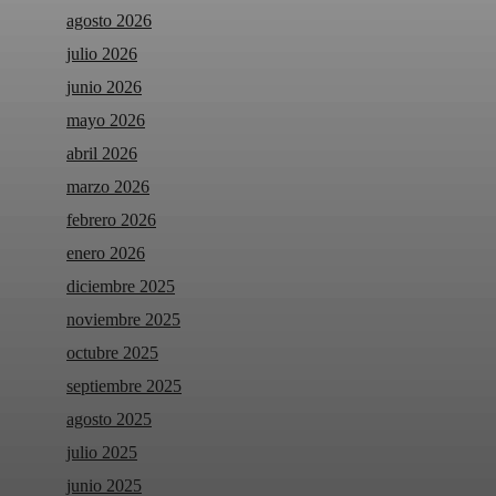
agosto 2026
julio 2026
junio 2026
mayo 2026
abril 2026
marzo 2026
febrero 2026
enero 2026
diciembre 2025
noviembre 2025
octubre 2025
septiembre 2025
agosto 2025
julio 2025
junio 2025