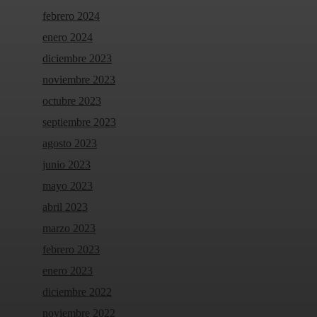
febrero 2024
enero 2024
diciembre 2023
noviembre 2023
octubre 2023
septiembre 2023
agosto 2023
junio 2023
mayo 2023
abril 2023
marzo 2023
febrero 2023
enero 2023
diciembre 2022
noviembre 2022