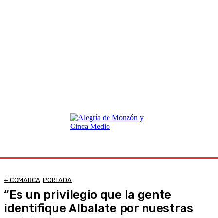
+ COMARCA
PORTADA
“Es un privilegio que la gente
identifique Albalate por nuestras