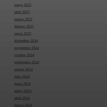
mayo 2025
abril 2025
marzo 2025
febrero 2025
enero 2025
diciembre 2024
noviembre 2024
octubre 2024
septiembre 2024
agosto 2024
julio 2024
junio 2024
mayo 2024
abril 2024
marzo 2024