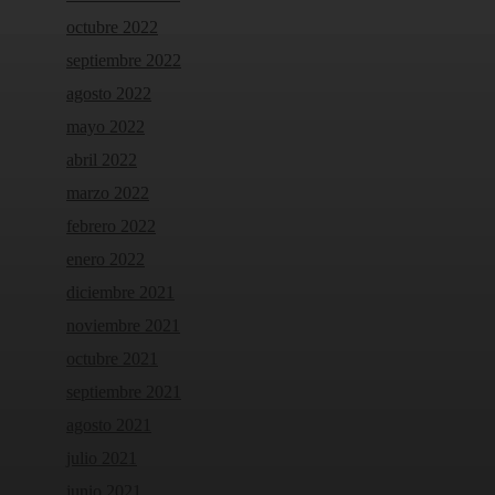
octubre 2022
septiembre 2022
agosto 2022
mayo 2022
abril 2022
marzo 2022
febrero 2022
enero 2022
diciembre 2021
noviembre 2021
octubre 2021
septiembre 2021
agosto 2021
julio 2021
junio 2021