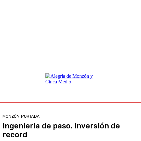
MONZÓN
PORTADA
Ingenieria de paso. Inversión de
record