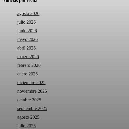
Noticias por fecha
agosto 2026
julio 2026
junio 2026
mayo 2026
abril 2026
marzo 2026
febrero 2026
enero 2026
diciembre 2025
noviembre 2025
octubre 2025
septiembre 2025
agosto 2025
julio 2025