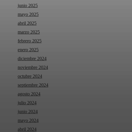
junio 2025
mayo 2025
abril 2025
marzo 2025
febrero 2025
enero 2025
diciembre 2024
noviembre 2024
octubre 2024
septiembre 2024
agosto 2024
julio 2024
junio 2024
mayo 2024
abril 2024