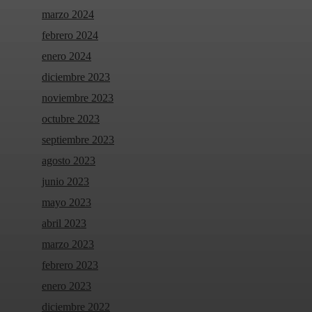
marzo 2024
febrero 2024
enero 2024
diciembre 2023
noviembre 2023
octubre 2023
septiembre 2023
agosto 2023
junio 2023
mayo 2023
abril 2023
marzo 2023
febrero 2023
enero 2023
diciembre 2022