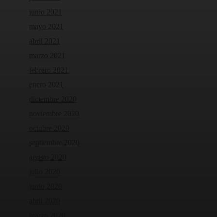
junio 2021
mayo 2021
abril 2021
marzo 2021
febrero 2021
enero 2021
diciembre 2020
noviembre 2020
octubre 2020
septiembre 2020
agosto 2020
julio 2020
junio 2020
abril 2020
marzo 2020