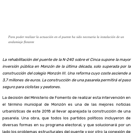
Para poder realizar la actuación en el puente ha sido necesaria la instalación de un
andamiaje flotante
La rehabilitación del puente de la N-240 sobre el Cinca supone la mayor
inversión pública en Monzón de la última década, solo superada por la
construcción del colegio Monzón III. Una reforma cuyo coste asciende a
3,7 millones de euros. La construcción de una pasarela permitirá el paso
seguro para ciclistas y peatones.
La decisión del Ministerio de Fomento de realizar esta intervención en
el término municipal de Monzón es una de las mejores noticias
urbanísticas de este 2018 al llevar aparejada la construcción de una
pasarela. Una obra, que todos los partidos políticos incluyeron de
diversas formas en su programa electoral, y que solucionará por un
lado los problemas estructurales del puente y por otro la conexión de