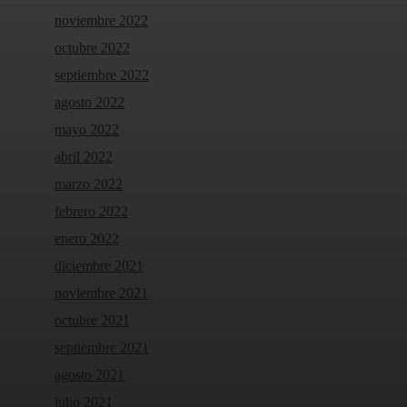
noviembre 2022
octubre 2022
septiembre 2022
agosto 2022
mayo 2022
abril 2022
marzo 2022
febrero 2022
enero 2022
diciembre 2021
noviembre 2021
octubre 2021
septiembre 2021
agosto 2021
julio 2021