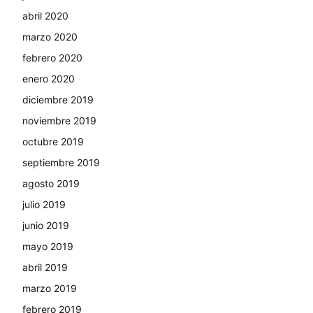
abril 2020
marzo 2020
febrero 2020
enero 2020
diciembre 2019
noviembre 2019
octubre 2019
septiembre 2019
agosto 2019
julio 2019
junio 2019
mayo 2019
abril 2019
marzo 2019
febrero 2019