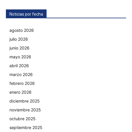
Noticias por fecha
agosto 2026
julio 2026
junio 2026
mayo 2026
abril 2026
marzo 2026
febrero 2026
enero 2026
diciembre 2025
noviembre 2025
octubre 2025
septiembre 2025