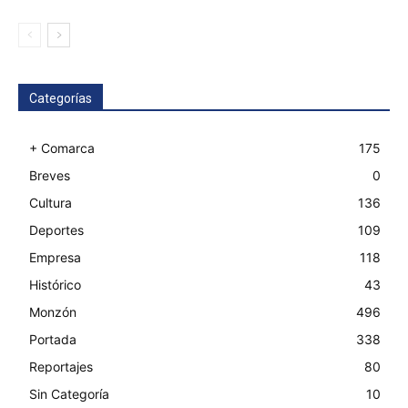
Categorías
+ Comarca
175
Breves
0
Cultura
136
Deportes
109
Empresa
118
Histórico
43
Monzón
496
Portada
338
Reportajes
80
Sin Categoría
10