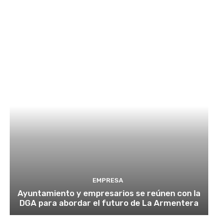
EMPRESA
Ayuntamiento y empresarios se reúnen con la
DGA para abordar el futuro de La Armentera