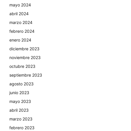
mayo 2024
abril 2024
marzo 2024
febrero 2024
enero 2024
diciembre 2023
noviembre 2023
octubre 2023
septiembre 2023
agosto 2023
junio 2023
mayo 2023
abril 2023
marzo 2023
febrero 2023