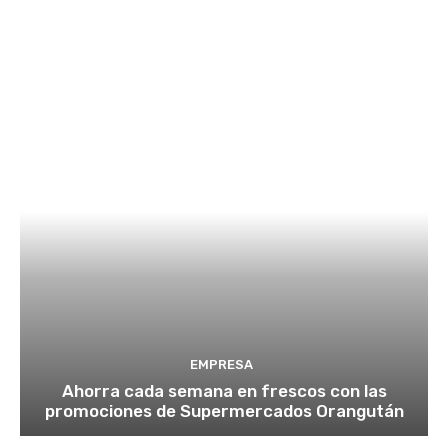
EMPRESA
Ahorra cada semana en frescos con las
promociones de Supermercados Orangután