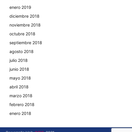
enero 2019
diciembre 2018
noviembre 2018
octubre 2018
septiembre 2018
agosto 2018
julio 2018
junio 2018
mayo 2018
abril 2018
marzo 2018
febrero 2018
enero 2018