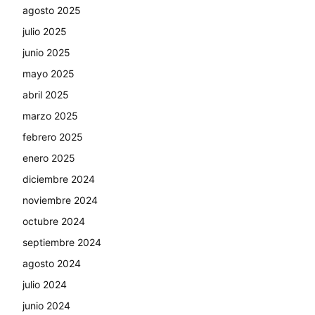
agosto 2025
julio 2025
junio 2025
mayo 2025
abril 2025
marzo 2025
febrero 2025
enero 2025
diciembre 2024
noviembre 2024
octubre 2024
septiembre 2024
agosto 2024
julio 2024
junio 2024