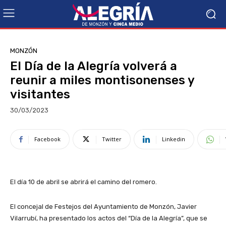
MONZÓN
El Día de la Alegría volverá a
reunir a miles montisonenses y
visitantes
30/03/2023
Facebook
Twitter
Linkedin
El día 10 de abril se abrirá el camino del romero.
El concejal de Festejos del Ayuntamiento de Monzón, Javier
Vilarrubí, ha presentado los actos del “Día de la Alegría”, que se