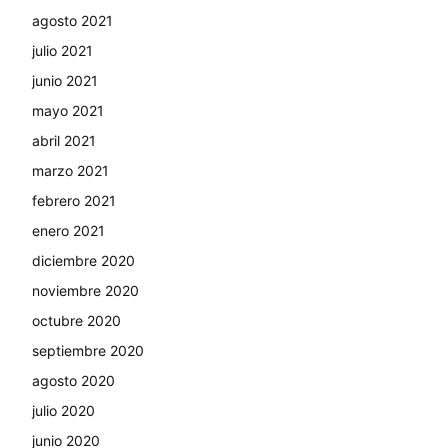
agosto 2021
julio 2021
junio 2021
mayo 2021
abril 2021
marzo 2021
febrero 2021
enero 2021
diciembre 2020
noviembre 2020
octubre 2020
septiembre 2020
agosto 2020
julio 2020
junio 2020