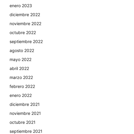
enero 2023
diciembre 2022
noviembre 2022
octubre 2022
septiembre 2022
agosto 2022
mayo 2022
abril 2022
marzo 2022
febrero 2022
enero 2022
diciembre 2021
noviembre 2021
octubre 2021
septiembre 2021