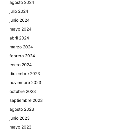
agosto 2024
julio 2024
junio 2024
mayo 2024
abril 2024
marzo 2024
febrero 2024
enero 2024
diciembre 2023
noviembre 2023
octubre 2023
septiembre 2023
agosto 2023
junio 2023
mayo 2023