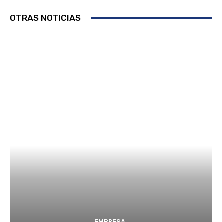
OTRAS NOTICIAS
EMPRESA