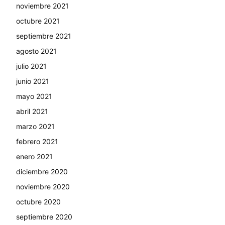
noviembre 2021
octubre 2021
septiembre 2021
agosto 2021
julio 2021
junio 2021
mayo 2021
abril 2021
marzo 2021
febrero 2021
enero 2021
diciembre 2020
noviembre 2020
octubre 2020
septiembre 2020