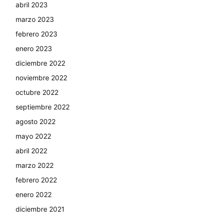
abril 2023
marzo 2023
febrero 2023
enero 2023
diciembre 2022
noviembre 2022
octubre 2022
septiembre 2022
agosto 2022
mayo 2022
abril 2022
marzo 2022
febrero 2022
enero 2022
diciembre 2021