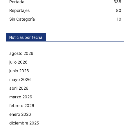
Portada
338
Reportajes
80
Sin Categoría
10
Noticias por fecha
agosto 2026
julio 2026
junio 2026
mayo 2026
abril 2026
marzo 2026
febrero 2026
enero 2026
diciembre 2025