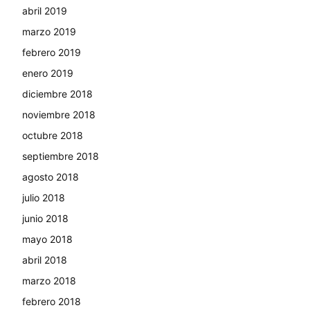
abril 2019
marzo 2019
febrero 2019
enero 2019
diciembre 2018
noviembre 2018
octubre 2018
septiembre 2018
agosto 2018
julio 2018
junio 2018
mayo 2018
abril 2018
marzo 2018
febrero 2018