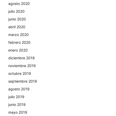
agosto 2020
julio 2020
junio 2020
abril 2020
marzo 2020
febrero 2020
enero 2020
diciembre 2019
noviembre 2019
octubre 2019
septiembre 2019
agosto 2019
julio 2019
junio 2019
mayo 2019