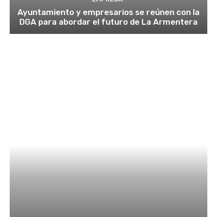
Ayuntamiento y empresarios se reúnen con la
DGA para abordar el futuro de La Armentera