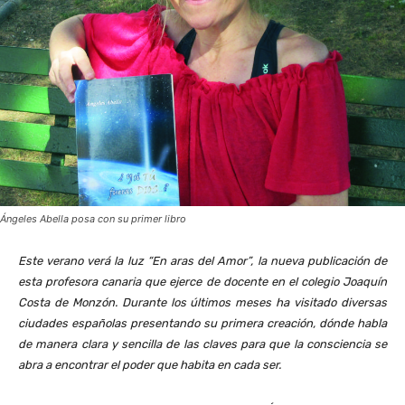
Ángeles Abella posa con su primer libro
Este verano verá la luz “En aras del Amor”, la nueva publicación de
esta profesora canaria que ejerce de docente en el colegio Joaquín
Costa de Monzón. Durante los últimos meses ha visitado diversas
ciudades españolas presentando su primera creación, dónde habla
de manera clara y sencilla de las claves para que la consciencia se
abra a encontrar el poder que habita en cada ser.