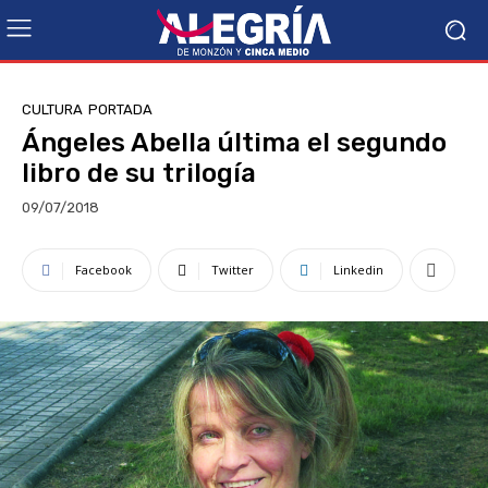
CULTURA
PORTADA
Ángeles Abella última el segundo
libro de su trilogía
09/07/2018
Facebook
Twitter
Linkedin