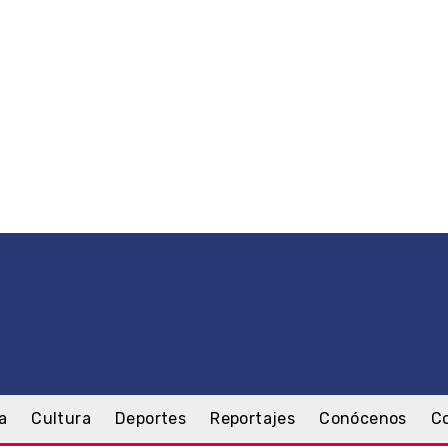
a
Cultura
Deportes
Reportajes
Conócenos
C