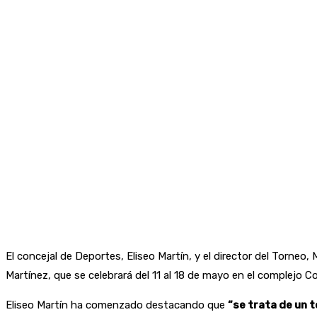
El concejal de Deportes, Eliseo Martín, y el director del Torneo
Martínez, que se celebrará del 11 al 18 de mayo en el complejo 
Eliseo Martín ha comenzado destacando que
“se trata de un 