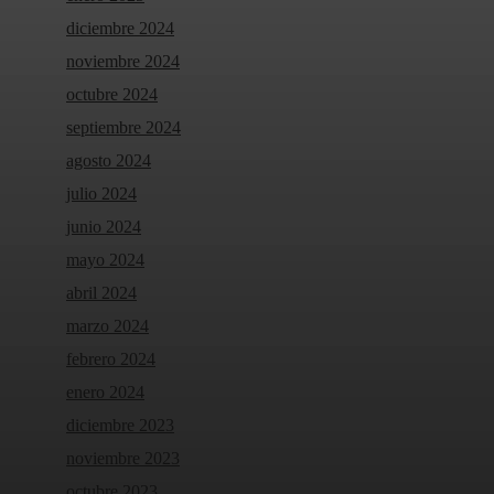
diciembre 2024
noviembre 2024
octubre 2024
septiembre 2024
agosto 2024
julio 2024
junio 2024
mayo 2024
abril 2024
marzo 2024
febrero 2024
enero 2024
diciembre 2023
noviembre 2023
octubre 2023