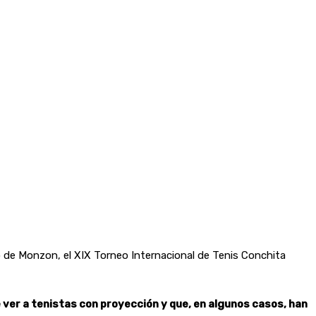
nto de Monzon, el XIX Torneo Internacional de Tenis Conchita
 ver a tenistas con proyección y que, en algunos casos, han