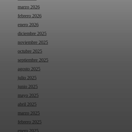
marzo 2026
febrero 2026
enero 2026
diciembre 2025
noviembre 2025
octubre 2025
septiembre 2025
agosto 2025
julio 2025
junio 2025
mayo 2025
abril 2025
marzo 2025
febrero 2025
enero 2025