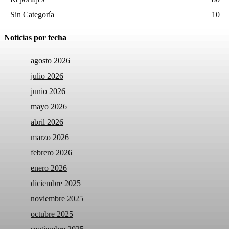
Sin Categoría
10
Noticias por fecha
agosto 2026
julio 2026
junio 2026
mayo 2026
abril 2026
marzo 2026
febrero 2026
enero 2026
diciembre 2025
noviembre 2025
octubre 2025