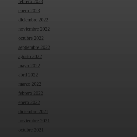
febrero 2023
enero 2023
diciembre 2022
noviembre 2022
octubre 2022
septiembre 2022
agosto 2022
mayo 2022
abril 2022
marzo 2022
febrero 2022
enero 2022
diciembre 2021
noviembre 2021
octubre 2021