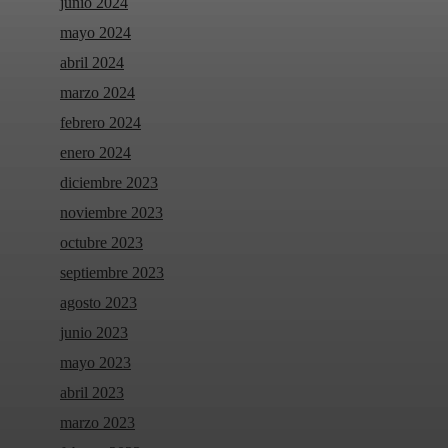
junio 2024
mayo 2024
abril 2024
marzo 2024
febrero 2024
enero 2024
diciembre 2023
noviembre 2023
octubre 2023
septiembre 2023
agosto 2023
junio 2023
mayo 2023
abril 2023
marzo 2023