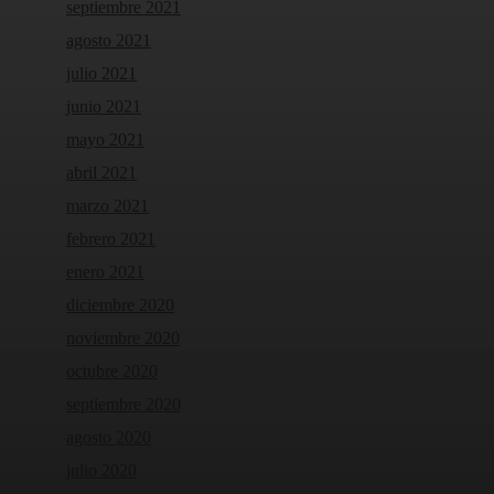
septiembre 2021
agosto 2021
julio 2021
junio 2021
mayo 2021
abril 2021
marzo 2021
febrero 2021
enero 2021
diciembre 2020
noviembre 2020
octubre 2020
septiembre 2020
agosto 2020
julio 2020