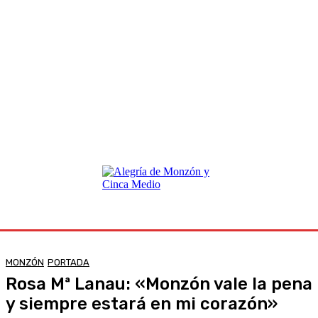
MONZÓN
PORTADA
Rosa Mª Lanau: «Monzón vale la pena
y siempre estará en mi corazón»