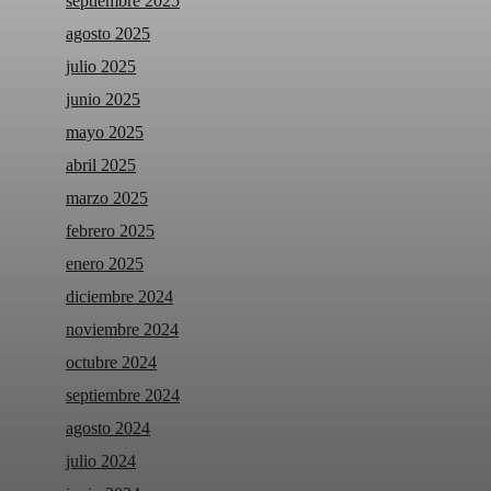
septiembre 2025
agosto 2025
julio 2025
junio 2025
mayo 2025
abril 2025
marzo 2025
febrero 2025
enero 2025
diciembre 2024
noviembre 2024
octubre 2024
septiembre 2024
agosto 2024
julio 2024