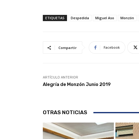
ETIQUETAS
Despedida
Miguel Aso
Monzón
Facebook
Compartir
ARTÍCULO ANTERIOR
Alegría de Monzón Junio 2019
OTRAS NOTICIAS