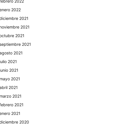
febrero 2022
enero 2022
diciembre 2021
noviembre 2021
octubre 2021
septiembre 2021
agosto 2021
julio 2021
junio 2021
mayo 2021
abril 2021
marzo 2021
febrero 2021
enero 2021
diciembre 2020