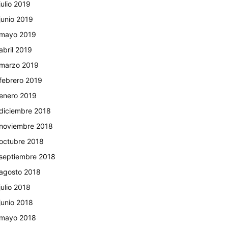
julio 2019
junio 2019
mayo 2019
abril 2019
marzo 2019
febrero 2019
enero 2019
diciembre 2018
noviembre 2018
octubre 2018
septiembre 2018
agosto 2018
julio 2018
junio 2018
mayo 2018