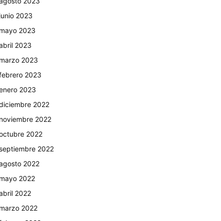
agosto 2023
junio 2023
mayo 2023
abril 2023
marzo 2023
febrero 2023
enero 2023
diciembre 2022
noviembre 2022
octubre 2022
septiembre 2022
agosto 2022
mayo 2022
abril 2022
marzo 2022