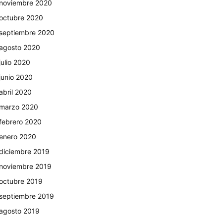
noviembre 2020
octubre 2020
septiembre 2020
agosto 2020
julio 2020
junio 2020
abril 2020
marzo 2020
febrero 2020
enero 2020
diciembre 2019
noviembre 2019
octubre 2019
septiembre 2019
agosto 2019