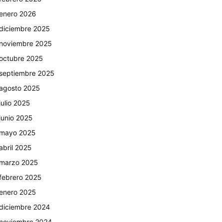
enero 2026
diciembre 2025
noviembre 2025
octubre 2025
septiembre 2025
agosto 2025
julio 2025
junio 2025
mayo 2025
abril 2025
marzo 2025
febrero 2025
enero 2025
diciembre 2024
noviembre 2024