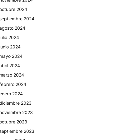
octubre 2024
septiembre 2024
agosto 2024
julio 2024
junio 2024
mayo 2024
abril 2024
marzo 2024
febrero 2024
enero 2024
diciembre 2023
noviembre 2023
octubre 2023
septiembre 2023