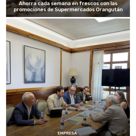
Ahorra cada semana en frescos con las
promociones de Supermercados Orangután
EMPRESA