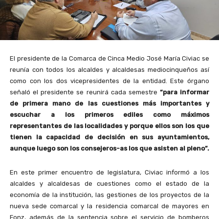
El presidente de la Comarca de Cinca Medio José María Civiac se
reunía con todos los alcaldes y alcaldesas mediocinqueños así
como con los dos vicepresidentes de la entidad. Este órgano
señaló el presidente se reunirá cada semestre
“para informar
de primera mano de las cuestiones más importantes y
escuchar a los primeros ediles como máximos
representantes de las localidades y porque ellos son los que
tienen la capacidad de decisión en sus ayuntamientos,
aunque luego son los consejeros-as los que asisten al pleno”.
En este primer encuentro de legislatura, Civiac informó a los
alcaldes y alcaldesas de cuestiones como el estado de la
economía de la institución, las gestiones de los proyectos de la
nueva sede comarcal y la residencia comarcal de mayores en
Fonz, además de la sentencia sobre el servicio de bomberos