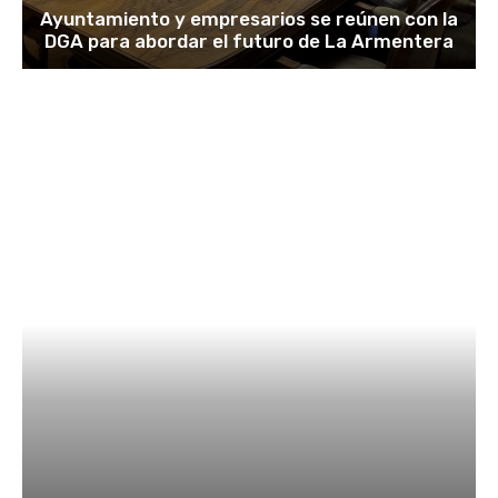
Ayuntamiento y empresarios se reúnen con la
DGA para abordar el futuro de La Armentera