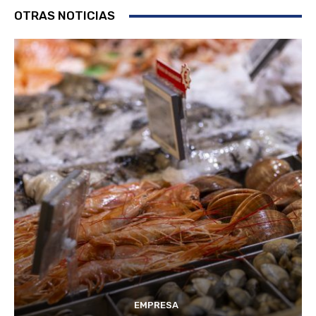
OTRAS NOTICIAS
EMPRESA