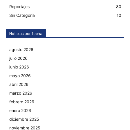
Reportajes
80
Sin Categoría
10
Noticias por fecha
agosto 2026
julio 2026
junio 2026
mayo 2026
abril 2026
marzo 2026
febrero 2026
enero 2026
diciembre 2025
noviembre 2025