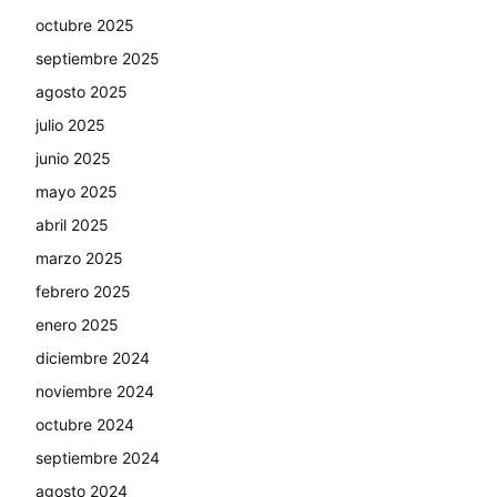
octubre 2025
septiembre 2025
agosto 2025
julio 2025
junio 2025
mayo 2025
abril 2025
marzo 2025
febrero 2025
enero 2025
diciembre 2024
noviembre 2024
octubre 2024
septiembre 2024
agosto 2024