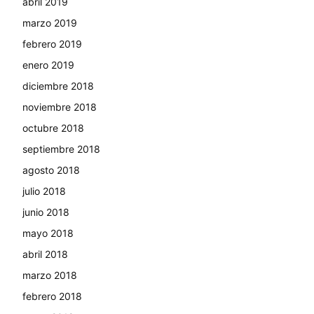
abril 2019
marzo 2019
febrero 2019
enero 2019
diciembre 2018
noviembre 2018
octubre 2018
septiembre 2018
agosto 2018
julio 2018
junio 2018
mayo 2018
abril 2018
marzo 2018
febrero 2018