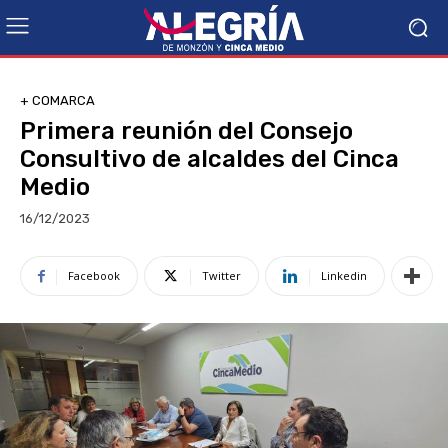
+ COMARCA
Primera reunión del Consejo
Consultivo de alcaldes del Cinca
Medio
16/12/2023
Facebook
Twitter
Linkedin