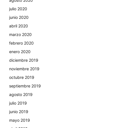
agosto 2020
julio 2020
junio 2020
abril 2020
marzo 2020
febrero 2020
enero 2020
diciembre 2019
noviembre 2019
octubre 2019
septiembre 2019
agosto 2019
julio 2019
junio 2019
mayo 2019