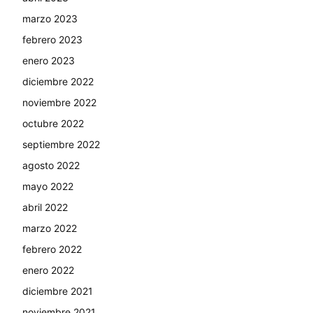
marzo 2023
febrero 2023
enero 2023
diciembre 2022
noviembre 2022
octubre 2022
septiembre 2022
agosto 2022
mayo 2022
abril 2022
marzo 2022
febrero 2022
enero 2022
diciembre 2021
noviembre 2021