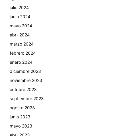
julio 2024
junio 2024
mayo 2024
abril 2024
marzo 2024
febrero 2024
enero 2024
diciembre 2023
noviembre 2023
octubre 2023
septiembre 2023
agosto 2023
junio 2023
mayo 2023
abril 2023