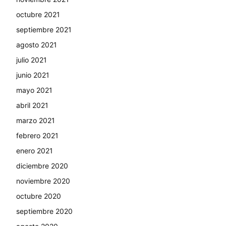
octubre 2021
septiembre 2021
agosto 2021
julio 2021
junio 2021
mayo 2021
abril 2021
marzo 2021
febrero 2021
enero 2021
diciembre 2020
noviembre 2020
octubre 2020
septiembre 2020