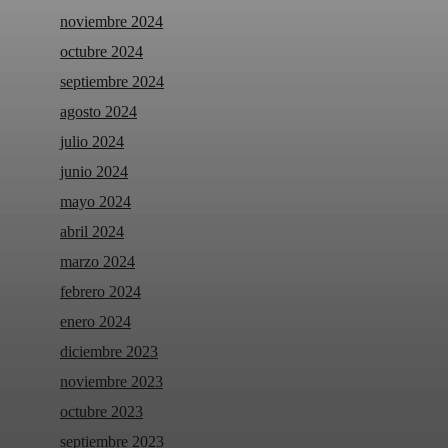
noviembre 2024
octubre 2024
septiembre 2024
agosto 2024
julio 2024
junio 2024
mayo 2024
abril 2024
marzo 2024
febrero 2024
enero 2024
diciembre 2023
noviembre 2023
octubre 2023
septiembre 2023