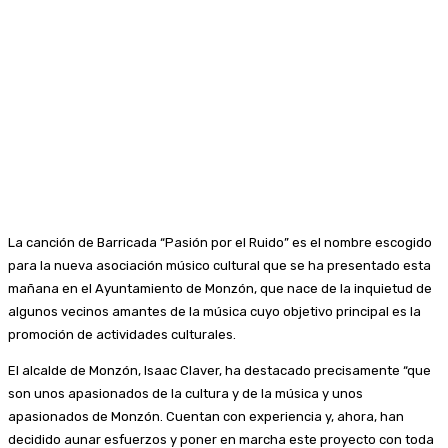
La canción de Barricada “Pasión por el Ruido” es el nombre escogido
para la nueva asociación músico cultural que se ha presentado esta
mañana en el Ayuntamiento de Monzón, que nace de la inquietud de
algunos vecinos amantes de la música cuyo objetivo principal es la
promoción de actividades culturales.
El alcalde de Monzón, Isaac Claver, ha destacado precisamente “que
son unos apasionados de la cultura y de la música y unos
apasionados de Monzón. Cuentan con experiencia y, ahora, han
decidido aunar esfuerzos y poner en marcha este proyecto con toda