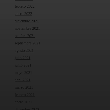
febrero 2022
enero 2022
diciembre 2021
noviembre 2021
octubre 2021
septiembre 2021
agosto 2021
julio 2021
junio 2021
mayo 2021
abril 2021
marzo 2021
febrero 2021
enero 2021
diciembre 2020