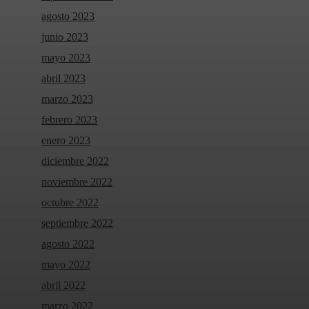
agosto 2023
junio 2023
mayo 2023
abril 2023
marzo 2023
febrero 2023
enero 2023
diciembre 2022
noviembre 2022
octubre 2022
septiembre 2022
agosto 2022
mayo 2022
abril 2022
marzo 2022