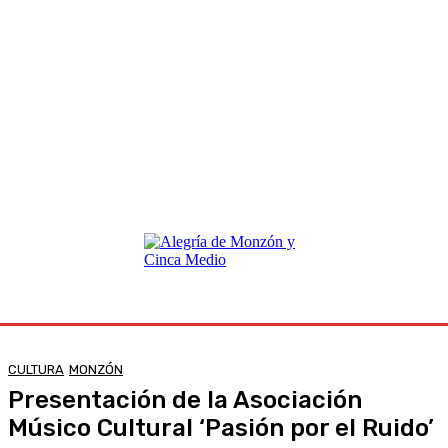
CULTURA
MONZÓN
Presentación de la Asociación
Músico Cultural ‘Pasión por el Ruido’