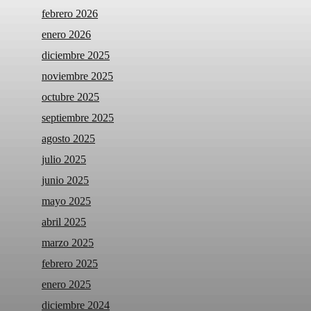
febrero 2026
enero 2026
diciembre 2025
noviembre 2025
octubre 2025
septiembre 2025
agosto 2025
julio 2025
junio 2025
mayo 2025
abril 2025
marzo 2025
febrero 2025
enero 2025
diciembre 2024