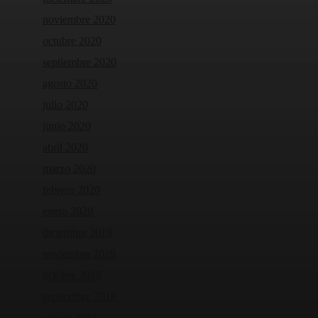
noviembre 2020
octubre 2020
septiembre 2020
agosto 2020
julio 2020
junio 2020
abril 2020
marzo 2020
febrero 2020
enero 2020
diciembre 2019
noviembre 2019
octubre 2019
septiembre 2019
agosto 2019