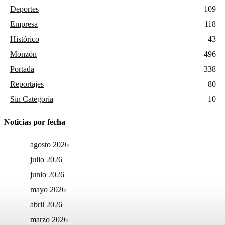
Deportes
109
Empresa
118
Histórico
43
Monzón
496
Portada
338
Reportajes
80
Sin Categoría
10
Noticias por fecha
agosto 2026
julio 2026
junio 2026
mayo 2026
abril 2026
marzo 2026